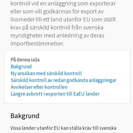
kontroll vid en anläggning som exporterar
eller som vill godkännas för export av
livsmedel till ett land utanför EU som ställt
krav på särskild kontroll från svenska
myndigheter med anledning av deras
importbestämmelser.
Bakgrund
Ny ansökan med särskild kontroll
Särskild kontroll av redan godkända anläggningar
Avvikelser efter kontrollen
Längre avbrott i exporten till EaEU länder
Bakgrund
Vissa länder utanför EU kan ställa krav till svenska