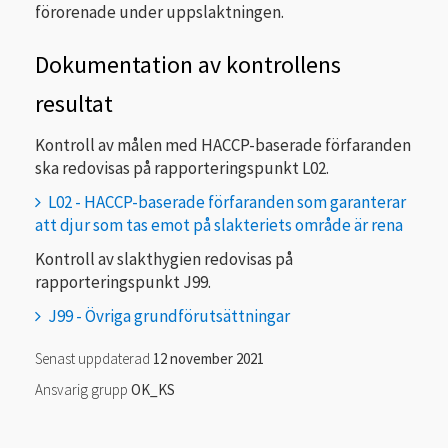
förorenade under uppslaktningen.
Dokumentation av kontrollens
resultat
Kontroll av målen med HACCP-baserade förfaranden
ska redovisas på rapporteringspunkt L02.
L02 - HACCP-baserade förfaranden som garanterar
att djur som tas emot på slakteriets område är rena
Kontroll av slakthygien redovisas på
rapporteringspunkt J99.
J99 - Övriga grundförutsättningar
Senast uppdaterad
12 november 2021
Ansvarig grupp
OK_KS