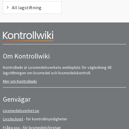
All lagstiftning
Om Kontrollwiki
Kontrollwiki är Livsmedelsverkets webbplats för vägledning till
lagstiftningen om livsmedel och livsmedelskontroll.
Mer om Kontrollwiki
Genvägar
Livsmedelsverket.se
Livstecknet
- för kontrollmyndigheter
Fråga oss
- för livsmedelsföretag