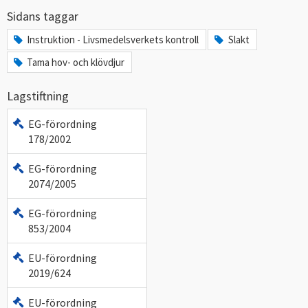
Sidans taggar
Instruktion - Livsmedelsverkets kontroll
Slakt
Tama hov- och klövdjur
Lagstiftning
EG-förordning
178/2002
EG-förordning
2074/2005
EG-förordning
853/2004
EU-förordning
2019/624
EU-förordning