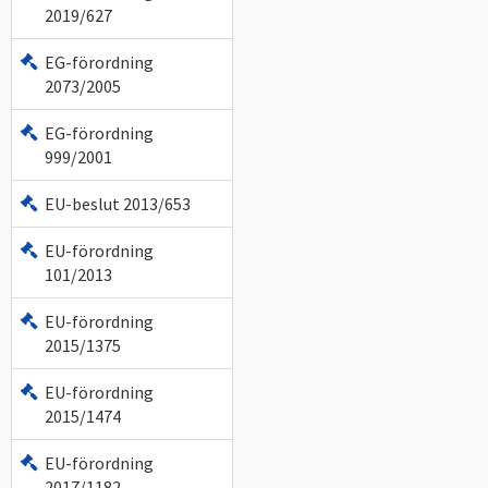
2019/627
EG-förordning
2073/2005
EG-förordning
999/2001
EU-beslut 2013/653
EU-förordning
101/2013
EU-förordning
2015/1375
EU-förordning
2015/1474
EU-förordning
2017/1182