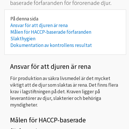
baserade förfaranden för förorenade djur.
Ansvar för att djuren är rena
Målen för HACCP-baserade förfaranden
Slakthygien
Dokumentation av kontrollens resultat
Ansvar för att djuren är rena
För produktion av säkra livsmedel är det mycket
viktigt att de djur som slaktas är rena. Det finns flera
krav i lagstiftningen på det. Kraven ligger på
leverantörer av djur, slakterier och behöriga
myndigheter.
Målen för HACCP-baserade