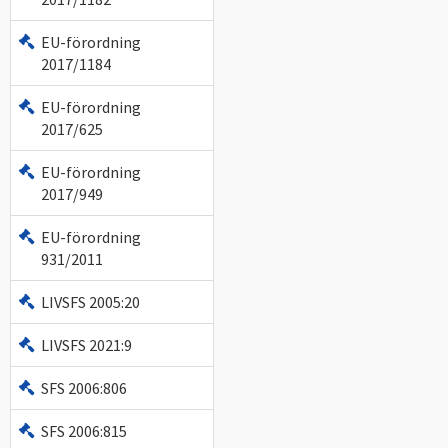
EU-förordning
2017/1184
EU-förordning
2017/625
EU-förordning
2017/949
EU-förordning
931/2011
LIVSFS 2005:20
LIVSFS 2021:9
SFS 2006:806
SFS 2006:815