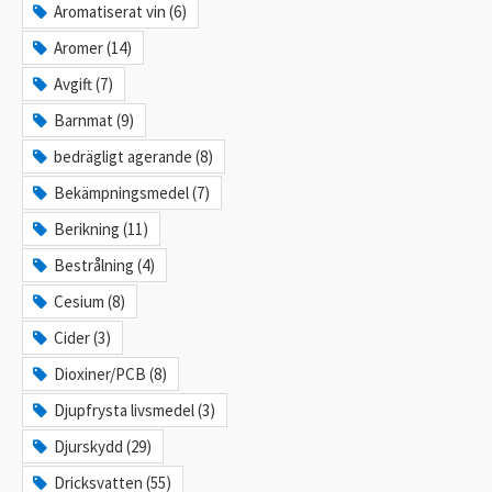
Aromatiserat vin (6)
Aromer (14)
Avgift (7)
Barnmat (9)
bedrägligt agerande (8)
Bekämpningsmedel (7)
Berikning (11)
Bestrålning (4)
Cesium (8)
Cider (3)
Dioxiner/PCB (8)
Djupfrysta livsmedel (3)
Djurskydd (29)
Dricksvatten (55)