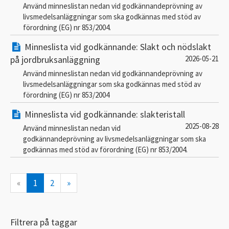
Använd minneslistan nedan vid godkännandeprövning av
livsmedelsanläggningar som ska godkännas med stöd av
förordning (EG) nr 853/2004.
Minneslista vid godkännande: Slakt och nödslakt
på jordbruksanläggning
2026-05-21
Använd minneslistan nedan vid godkännandeprövning av
livsmedelsanläggningar som ska godkännas med stöd av
förordning (EG) nr 853/2004
Minneslista vid godkännande: slakteristall
2025-08-28
Använd minneslistan nedan vid
godkännandeprövning av livsmedelsanläggningar som ska
godkännas med stöd av förordning (EG) nr 853/2004.
«
1
2
»
Filtrera på taggar