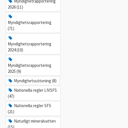
Myndighetrapportering
2026 (11)
Myndighetsrapportering
(71)
Myndighetsrapportering
2024 (10)
Myndighetsrapportering
2025 (9)
Myndighetsutövning (8)
Nationella regler LIVSFS
(47)
Nationella regler SFS
(21)
Naturligt mineralvatten
(15)