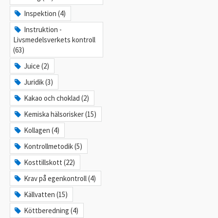
Inspektion (4)
Instruktion -
Livsmedelsverkets kontroll
(63)
Juice (2)
Juridik (3)
Kakao och choklad (2)
Kemiska hälsorisker (15)
Kollagen (4)
Kontrollmetodik (5)
Kosttillskott (22)
Krav på egenkontroll (4)
Källvatten (15)
Köttberedning (4)