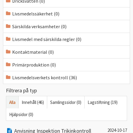
Dricksvatten (0)
Livsmedelssäkerhet (0)
Särskilda verksamheter (0)
Livsmedel med särskilda regler (0)
Kontaktmaterial (0)
Primärproduktion (0)
Livsmedelsverkets kontroll (36)
Filtrera på typ
Alla
Innehåll (46)
Samlingssidor (0)
Lagstiftning (19)
Hjälpsidor (0)
Anvisning Inspektion Trikinkontroll
2024-10-17