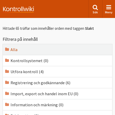
Sök
Meny
Hittade 65 träffar som innehåller orden
med taggen
Slakt
Filtrera på innehåll
Alla
Kontrollsystemet (0)
Utföra kontroll (4)
Registrering och godkännande (6)
Import, export och handel inom EU (0)
Information och märkning (0)