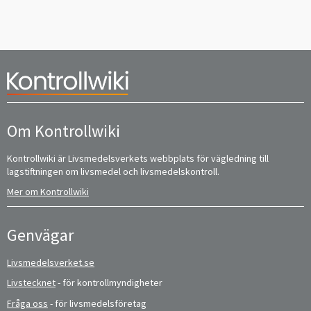
Om Kontrollwiki
Kontrollwiki är Livsmedelsverkets webbplats för vägledning till
lagstiftningen om livsmedel och livsmedelskontroll.
Mer om Kontrollwiki
Genvägar
Livsmedelsverket.se
Livstecknet
- för kontrollmyndigheter
Fråga oss
- för livsmedelsföretag