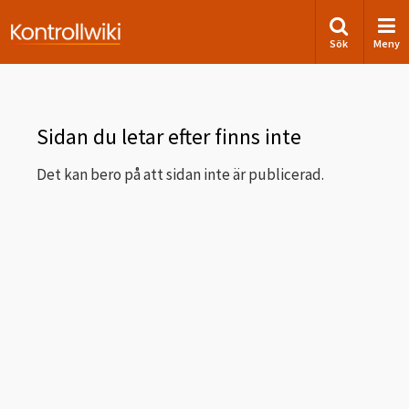
Sök
Meny
Sidan du letar efter finns inte
Det kan bero på att sidan inte är publicerad.