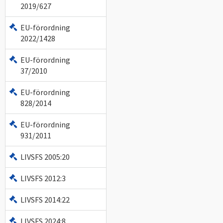
2019/627
EU-förordning
2022/1428
EU-förordning
37/2010
EU-förordning
828/2014
EU-förordning
931/2011
LIVSFS 2005:20
LIVSFS 2012:3
LIVSFS 2014:22
LIVSFS 2024:8