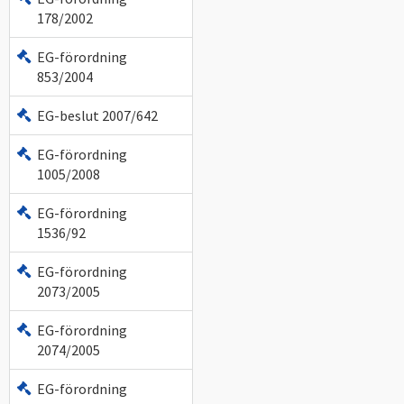
178/2002
EG-förordning
853/2004
EG-beslut 2007/642
EG-förordning
1005/2008
EG-förordning
1536/92
EG-förordning
2073/2005
EG-förordning
2074/2005
EG-förordning