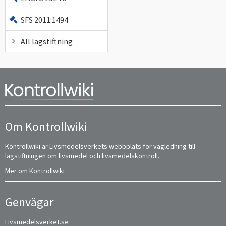
SFS 2011:1494
All lagstiftning
Om Kontrollwiki
Kontrollwiki är Livsmedelsverkets webbplats för vägledning till
lagstiftningen om livsmedel och livsmedelskontroll.
Mer om Kontrollwiki
Genvägar
Livsmedelsverket.se