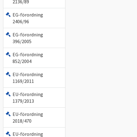
2136/89
EG-förordning
2406/96
EG-förordning
396/2005
EG-förordning
852/2004
EU-förordning
1169/2011
EU-förordning
1379/2013
EU-förordning
2018/470
EU-förordning