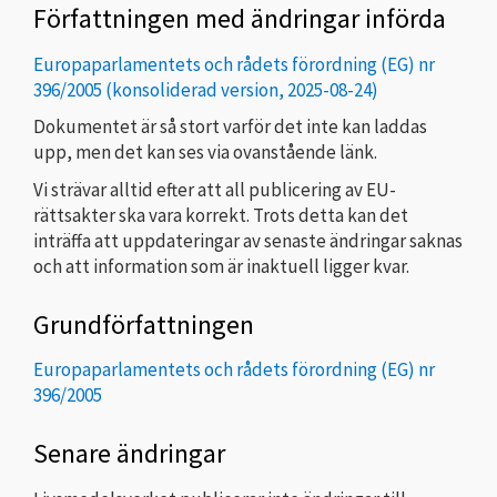
Författningen med ändringar införda
Europaparlamentets och rådets förordning (EG) nr
396/2005 (konsoliderad version, 2025-08-24)
Dokumentet är så stort varför det inte kan laddas
upp, men det kan ses via ovanstående länk.
Vi strävar alltid efter att all publicering av EU-
rättsakter ska vara korrekt. Trots detta kan det
inträffa att uppdateringar av senaste ändringar saknas
och att information som är inaktuell ligger kvar.
Grundförfattningen
Europaparlamentets och rådets förordning (EG) nr
396/2005
Senare ändringar