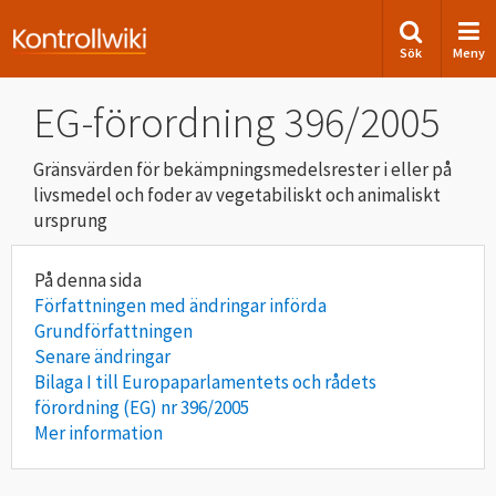
Sök
Meny
EG-förordning 396/2005
Gränsvärden för bekämpningsmedelsrester i eller på
livsmedel och foder av vegetabiliskt och animaliskt
ursprung
Författningen med ändringar införda
Grundförfattningen
Senare ändringar
Bilaga I till Europaparlamentets och rådets
förordning (EG) nr 396/2005
Mer information