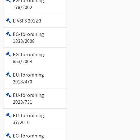
EG-förordning
178/2002
LIVSFS 2012:3
EG-förordning
1333/2008
EG-förordning
853/2004
EU-förordning
2018/470
EU-förordning
2023/731
EU-förordning
37/2010
EG-förordning