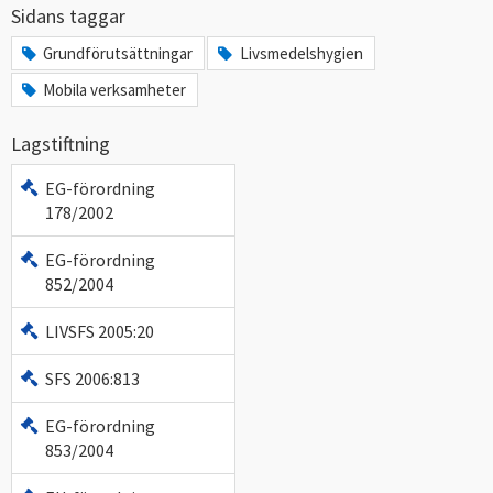
Sidans taggar
Grundförutsättningar
Livsmedelshygien
Mobila verksamheter
Lagstiftning
EG-förordning
178/2002
EG-förordning
852/2004
LIVSFS 2005:20
SFS 2006:813
EG-förordning
853/2004