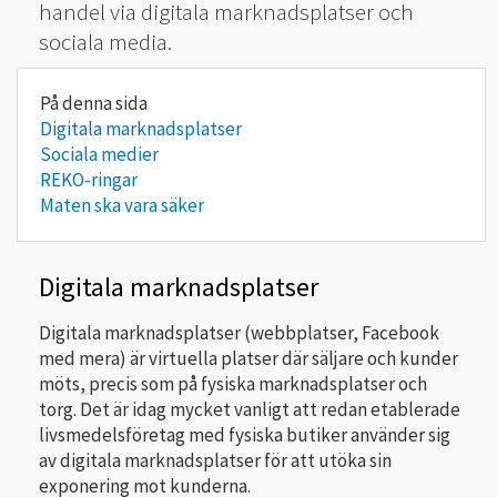
handel via digitala marknadsplatser och
sociala media.
Digitala marknadsplatser
Sociala medier
REKO-ringar
Maten ska vara säker
Digitala marknadsplatser
Digitala marknadsplatser (webbplatser, Facebook
med mera) är virtuella platser där säljare och kunder
möts, precis som på fysiska marknadsplatser och
torg. Det är idag mycket vanligt att redan etablerade
livsmedelsföretag med fysiska butiker använder sig
av digitala marknadsplatser för att utöka sin
exponering mot kunderna.