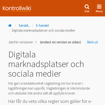
Sök
Meny
Särskil
...
E-handel
Digitala marknadsplatser och sociala medier
Jämför versioner
(endast en version av sidan)
Skriv ut
Digitala
marknadsplatser och
sociala medier
Här ger Livsmedelsverket vägledning om hur kraven i
lagstiftningen kan uppnås. Vägledningen är inte bindande
och utesluter inte andra sätt att uppfylla kraven.
Här får du veta vilka regler som gäller för e-