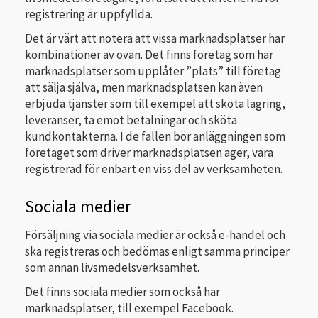
registrering är uppfyllda.
Det är värt att notera att vissa marknadsplatser har
kombinationer av ovan. Det finns företag som har
marknadsplatser som upplåter ”plats” till företag
att sälja själva, men marknadsplatsen kan även
erbjuda tjänster som till exempel att sköta lagring,
leveranser, ta emot betalningar och sköta
kundkontakterna. I de fallen bör anläggningen som
företaget som driver marknadsplatsen äger, vara
registrerad för enbart en viss del av verksamheten.
Sociala medier
Försäljning via sociala medier är också e-handel och
ska registreras och bedömas enligt samma principer
som annan livsmedelsverksamhet.
Det finns sociala medier som också har
marknadsplatser, till exempel Facebook.