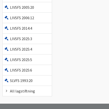
LIVSFS 2005:20
LIVSFS 2006:12
LIVSFS 2014:4
LIVSFS 2025:3
LIVSFS 2025:4
LIVSFS 2025:5
LIVSFS 2025:6
SLVFS 1993:20
All lagstiftning