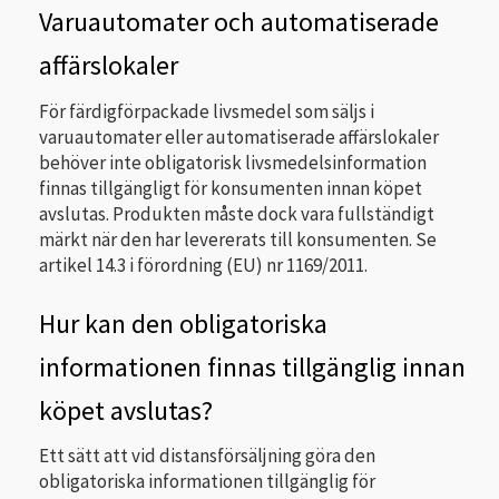
Varuautomater och automatiserade
affärslokaler
För färdigförpackade livsmedel som säljs i
varuautomater eller automatiserade affärslokaler
behöver inte obligatorisk livsmedelsinformation
finnas tillgängligt för konsumenten innan köpet
avslutas. Produkten måste dock vara fullständigt
märkt när den har levererats till konsumenten. Se
artikel 14.3 i förordning (EU) nr 1169/2011.
Hur kan den obligatoriska
informationen finnas tillgänglig innan
köpet avslutas?
Ett sätt att vid distansförsäljning göra den
obligatoriska informationen tillgänglig för