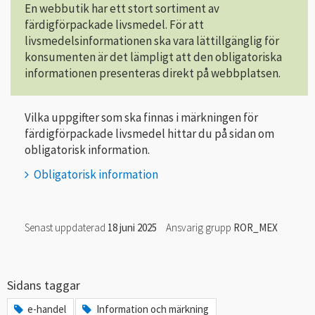
En webbutik har ett stort sortiment av
färdigförpackade livsmedel. För att
livsmedelsinformationen ska vara lättillgänglig för
konsumenten är det lämpligt att den obligatoriska
informationen presenteras direkt på webbplatsen.
Vilka uppgifter som ska finnas i märkningen för
färdigförpackade livsmedel hittar du på sidan om
obligatorisk information.
Obligatorisk information
Senast uppdaterad
18 juni 2025
Ansvarig grupp
ROR_MEX
Sidans taggar
e-handel
Information och märkning