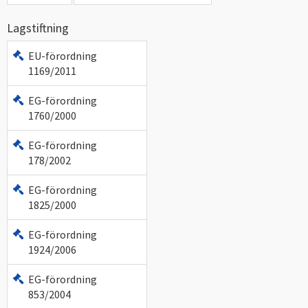
Lagstiftning
EU-förordning
1169/2011
EG-förordning
1760/2000
EG-förordning
178/2002
EG-förordning
1825/2000
EG-förordning
1924/2006
EG-förordning
853/2004