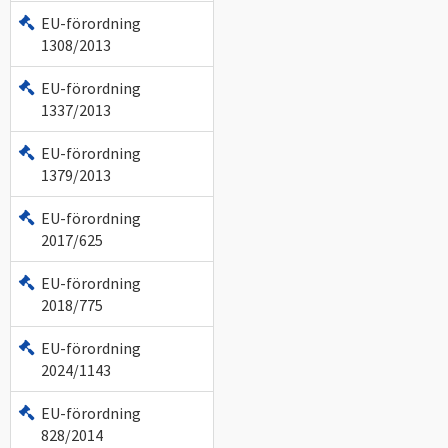
EU-förordning
1308/2013
EU-förordning
1337/2013
EU-förordning
1379/2013
EU-förordning
2017/625
EU-förordning
2018/775
EU-förordning
2024/1143
EU-förordning
828/2014