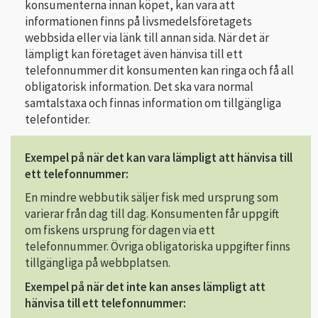
konsumenterna innan köpet, kan vara att
informationen finns på livsmedelsföretagets
webbsida eller via länk till annan sida. När det är
lämpligt kan företaget även hänvisa till ett
telefonnummer dit konsumenten kan ringa och få all
obligatorisk information. Det ska vara normal
samtalstaxa och finnas information om tillgängliga
telefontider.
Exempel på när det kan vara lämpligt att hänvisa till
ett telefonnummer:
En mindre webbutik säljer fisk med ursprung som
varierar från dag till dag. Konsumenten får uppgift
om fiskens ursprung för dagen via ett
telefonnummer. Övriga obligatoriska uppgifter finns
tillgängliga på webbplatsen.
Exempel på när det inte kan anses lämpligt att
hänvisa till ett telefonnummer: