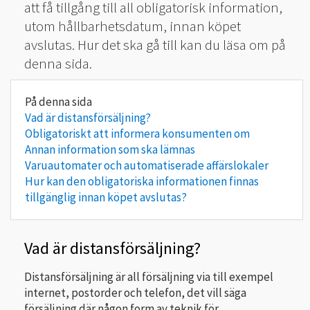
att få tillgång till all obligatorisk information,
utom hållbarhetsdatum, innan köpet
avslutas. Hur det ska gå till kan du läsa om på
denna sida.
Vad är distansförsäljning?
Obligatoriskt att informera konsumenten om
Annan information som ska lämnas
Varuautomater och automatiserade affärslokaler
Hur kan den obligatoriska informationen finnas
tillgänglig innan köpet avslutas?
Vad är distansförsäljning?
Distansförsäljning är all försäljning via till exempel
internet, postorder och telefon, det vill säga
försäljning där någon form av teknik för