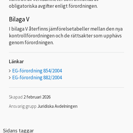
obligatoriska avgifter enligt förordningen.
Bilaga V
I bilaga V återfinns jämförelsetabeller mellan den nya
kontrollförordningen och de rättsakter som upphävs
genom förordningen.
Länkar
EG-förordning 854/2004
EG-förordning 882/2004
Skapad
2 februari 2026
Ansvarig grupp
Juridiska Avdelningen
Sidans taggar