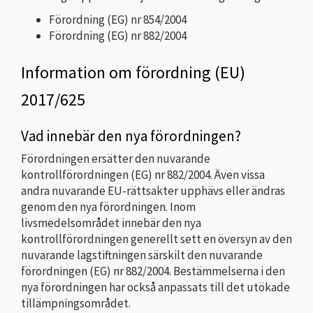
Förordning (EG) nr 854/2004
Förordning (EG) nr 882/2004
Information om förordning (EU)
2017/625
Vad innebär den nya förordningen?
Förordningen ersätter den nuvarande
kontrollförordningen (EG) nr 882/2004. Även vissa
andra nuvarande EU-rättsakter upphävs eller ändras
genom den nya förordningen. Inom
livsmedelsområdet innebär den nya
kontrollförordningen generellt sett en översyn av den
nuvarande lagstiftningen särskilt den nuvarande
förordningen (EG) nr 882/2004. Bestämmelserna i den
nya förordningen har också anpassats till det utökade
tillämpningsområdet.