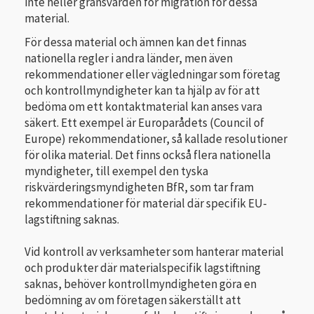
inte heller gränsvärden för migration för dessa
material.
För dessa material och ämnen kan det finnas
nationella regler i andra länder, men även
rekommendationer eller vägledningar som företag
och kontrollmyndigheter kan ta hjälp av för att
bedöma om ett kontaktmaterial kan anses vara
säkert. Ett exempel är Europarådets (Council of
Europe) rekommendationer, så kallade resolutioner
för olika material. Det finns också flera nationella
myndigheter, till exempel den tyska
riskvärderingsmyndigheten BfR, som tar fram
rekommendationer för material där specifik EU-
lagstiftning saknas.
Vid kontroll av verksamheter som hanterar material
och produkter där materialspecifik lagstiftning
saknas, behöver kontrollmyndigheten göra en
bedömning av om företagen säkerställt att