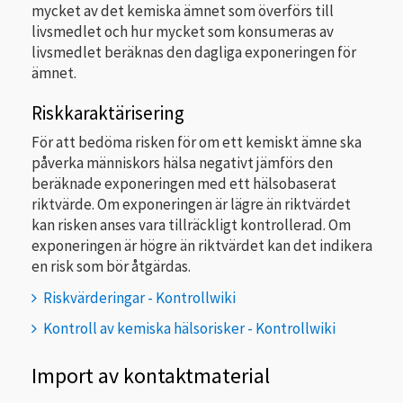
mycket av det kemiska ämnet som överförs till
livsmedlet och hur mycket som konsumeras av
livsmedlet beräknas den dagliga exponeringen för
ämnet.
Riskkaraktärisering
För att bedöma risken för om ett kemiskt ämne ska
påverka människors hälsa negativt jämförs den
beräknade exponeringen med ett hälsobaserat
riktvärde. Om exponeringen är lägre än riktvärdet
kan risken anses vara tillräckligt kontrollerad. Om
exponeringen är högre än riktvärdet kan det indikera
en risk som bör åtgärdas.
Riskvärderingar - Kontrollwiki
Kontroll av kemiska hälsorisker - Kontrollwiki
Import av kontaktmaterial