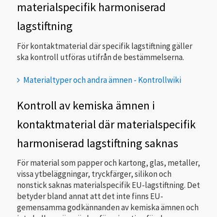
materialspecifik harmoniserad
lagstiftning
För kontaktmaterial där specifik lagstiftning gäller
ska kontroll utföras utifrån de bestämmelserna.
Materialtyper och andra ämnen - Kontrollwiki
Kontroll av kemiska ämnen i
kontaktmaterial där materialspecifik
harmoniserad lagstiftning saknas
För material som papper och kartong, glas, metaller,
vissa ytbeläggningar, tryckfärger, silikon och
nonstick saknas materialspecifik EU-lagstiftning. Det
betyder bland annat att det inte finns EU-
gemensamma godkännanden av kemiska ämnen och