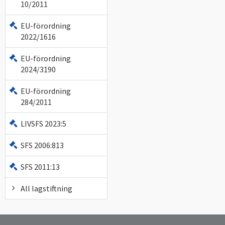
10/2011
EU-förordning
2022/1616
EU-förordning
2024/3190
EU-förordning
284/2011
LIVSFS 2023:5
SFS 2006:813
SFS 2011:13
All lagstiftning