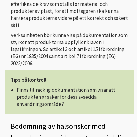
efterlikna de krav som ställs för material och
produkter av plast, för att mottagaren ska kunna
hantera produkterna vidare på ett korrekt och säkert
sätt.
Verksamheten bör kunna visa på dokumentation som
styrker att produkterna uppfyller kraven i
lagstiftningen. Se artikel 3 och artikel 15 i förordning
(EG) nr 1935/2004 samt artikel 7 i förordning (EG)
2023/2006.
Tips på kontroll
Finns tillräcklig dokumentation som visar att
produkten är säker för dess avsedda
användningsområde?
Bedömning av hälsorisker med