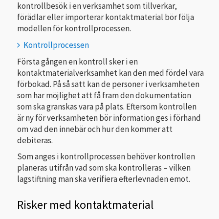
kontrollbesök i en verksamhet som tillverkar,
förädlar eller importerar kontaktmaterial bör följa
modellen för kontrollprocessen.
Kontrollprocessen
Första gången en kontroll sker i en
kontaktmaterialverksamhet kan den med fördel vara
förbokad. På så sätt kan de personer i verksamheten
som har möjlighet att få fram den dokumentation
som ska granskas vara på plats. Eftersom kontrollen
är ny för verksamheten bör information ges i förhand
om vad den innebär och hur den kommer att
debiteras.
Som anges i kontrollprocessen behöver kontrollen
planeras utifrån vad som ska kontrolleras – vilken
lagstiftning man ska verifiera efterlevnaden emot.
Risker med kontaktmaterial