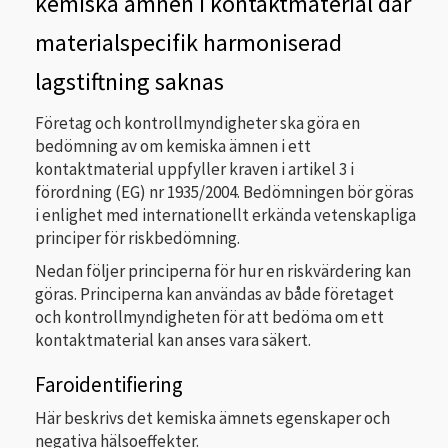
kemiska ämnen i kontaktmaterial där
materialspecifik harmoniserad
lagstiftning saknas
Företag och kontrollmyndigheter ska göra en
bedömning av om kemiska ämnen i ett
kontaktmaterial uppfyller kraven i artikel 3 i
förordning (EG) nr 1935/2004. Bedömningen bör göras
i enlighet med internationellt erkända vetenskapliga
principer för riskbedömning.
Nedan följer principerna för hur en riskvärdering kan
göras. Principerna kan användas av både företaget
och kontrollmyndigheten för att bedöma om ett
kontaktmaterial kan anses vara säkert.
Faroidentifiering
Här beskrivs det kemiska ämnets egenskaper och
negativa hälsoeffekter.