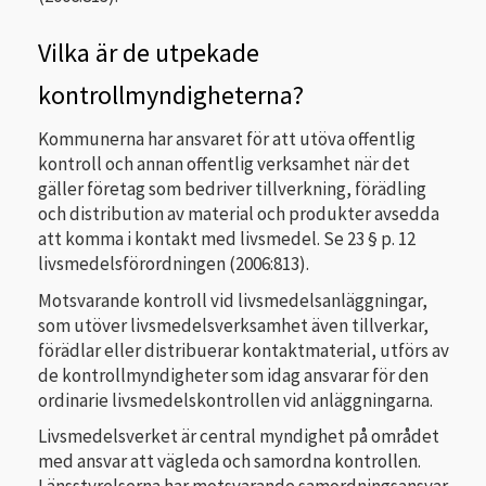
Vilka är de utpekade
kontrollmyndigheterna?
Kommunerna har ansvaret för att utöva offentlig
kontroll och annan offentlig verksamhet när det
gäller företag som bedriver tillverkning, förädling
och distribution av material och produkter avsedda
att komma i kontakt med livsmedel. Se 23 § p. 12
livsmedelsförordningen (2006:813).
Motsvarande kontroll vid livsmedelsanläggningar,
som utöver livsmedelsverksamhet även tillverkar,
förädlar eller distribuerar kontaktmaterial, utförs av
de kontrollmyndigheter som idag ansvarar för den
ordinarie livsmedelskontrollen vid anläggningarna.
Livsmedelsverket är central myndighet på området
med ansvar att vägleda och samordna kontrollen.