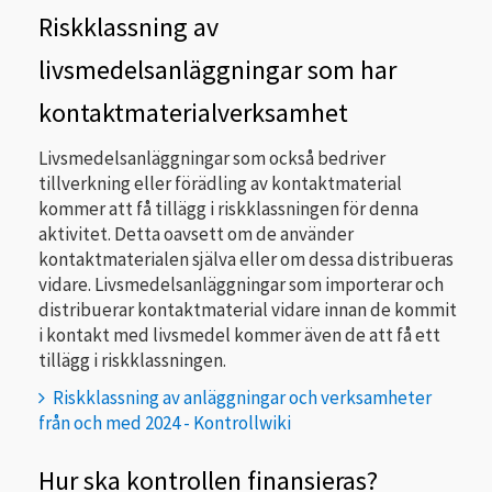
Riskklassning av
livsmedelsanläggningar som har
kontaktmaterialverksamhet
Livsmedelsanläggningar som också bedriver
tillverkning eller förädling av kontaktmaterial
kommer att få tillägg i riskklassningen för denna
aktivitet. Detta oavsett om de använder
kontaktmaterialen själva eller om dessa distribueras
vidare. Livsmedelsanläggningar som importerar och
distribuerar kontaktmaterial vidare innan de kommit
i kontakt med livsmedel kommer även de att få ett
tillägg i riskklassningen.
Riskklassning av anläggningar och verksamheter
från och med 2024 - Kontrollwiki
Hur ska kontrollen finansieras?