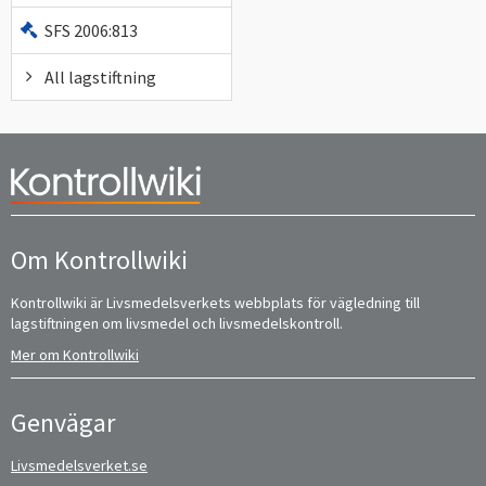
SFS 2006:813
All lagstiftning
Om Kontrollwiki
Kontrollwiki är Livsmedelsverkets webbplats för vägledning till
lagstiftningen om livsmedel och livsmedelskontroll.
Mer om Kontrollwiki
Genvägar
Livsmedelsverket.se