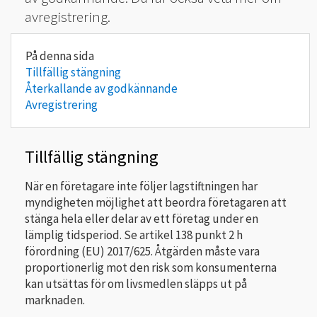
avregistrering.
Tillfällig stängning
Återkallande av godkännande
Avregistrering
Tillfällig stängning
När en företagare inte följer lagstiftningen har
myndigheten möjlighet att beordra företagaren att
stänga hela eller delar av ett företag under en
lämplig tidsperiod. Se artikel 138 punkt 2 h
förordning (EU) 2017/625. Åtgärden måste vara
proportionerlig mot den risk som konsumenterna
kan utsättas för om livsmedlen släpps ut på
marknaden.