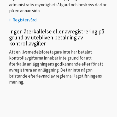
administrativ myndighetsåtgärd och beskrivs därför
på en annan sida.
Registervård
Ingen återkallelse eller avregistrering på
grund av utebliven betalning av
kontrollavgifter
Att en livsmedelsföretagare inte har betalat
kontrollavgifterna innebär inte grund för att
återkalla anläggningens godkännande eller för att
avregistrera en anläggning. Det är inte någon
bristande efterlevnad av reglerna i lagstiftningens
mening.