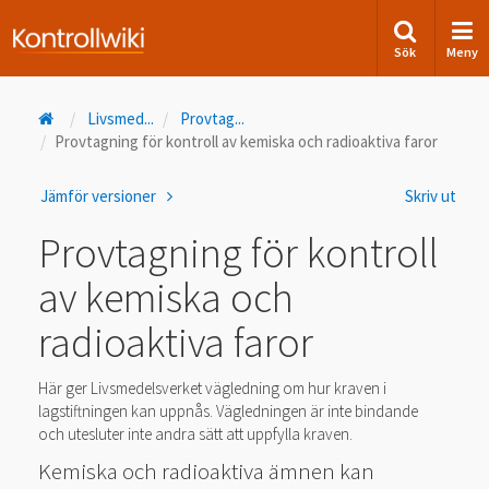
Sök
Meny
Livsmed
...
Provtag
...
Provtagning för kontroll av kemiska och radioaktiva faror
Jämför versioner
Skriv ut
Provtagning för kontroll
av kemiska och
radioaktiva faror
Här ger Livsmedelsverket vägledning om hur kraven i
lagstiftningen kan uppnås. Vägledningen är inte bindande
och utesluter inte andra sätt att uppfylla kraven.
Kemiska och radioaktiva ämnen kan