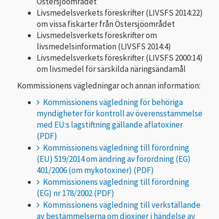
Östersjöområdet
Livsmedelsverkets föreskrifter (LIVSFS 2014:22)
om vissa fiskarter från Östersjöområdet
Livsmedelsverkets föreskrifter om
livsmedelsinformation (LIVSFS 2014:4)
Livsmedelsverkets föreskrifter (LIVSFS 2000:14)
om livsmedel för särskilda näringsändamål
Kommissionens vägledningar och annan information:
Kommissionens vägledning för behöriga
myndigheter för kontroll av överensstämmelse
med EU:s lagstiftning gällande aflatoxiner
Kommissionens vägledning till förordning
(EU) 519/2014 om ändring av förordning (EG)
401/2006 (om mykotoxiner)
Kommissionens vägledning till förordning
(EG) nr 178/2002
Kommissionens vägledning till verkställande
av bestämmelserna om dioxiner i händelse av