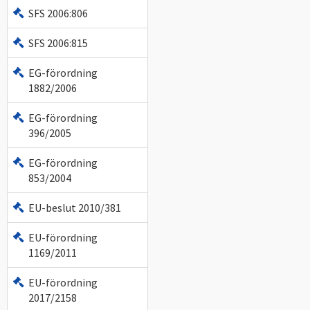
SFS 2006:806
SFS 2006:815
EG-förordning
1882/2006
EG-förordning
396/2005
EG-förordning
853/2004
EU-beslut 2010/381
EU-förordning
1169/2011
EU-förordning
2017/2158