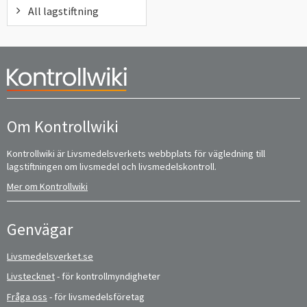
All lagstiftning
Om Kontrollwiki
Kontrollwiki är Livsmedelsverkets webbplats för vägledning till
lagstiftningen om livsmedel och livsmedelskontroll.
Mer om Kontrollwiki
Genvägar
Livsmedelsverket.se
Livstecknet
- för kontrollmyndigheter
Fråga oss
- för livsmedelsföretag