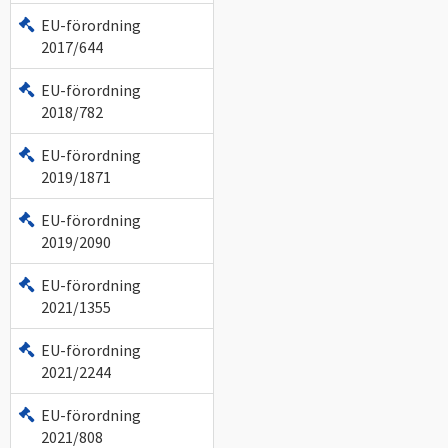
EU-förordning
2017/644
EU-förordning
2018/782
EU-förordning
2019/1871
EU-förordning
2019/2090
EU-förordning
2021/1355
EU-förordning
2021/2244
EU-förordning
2021/808