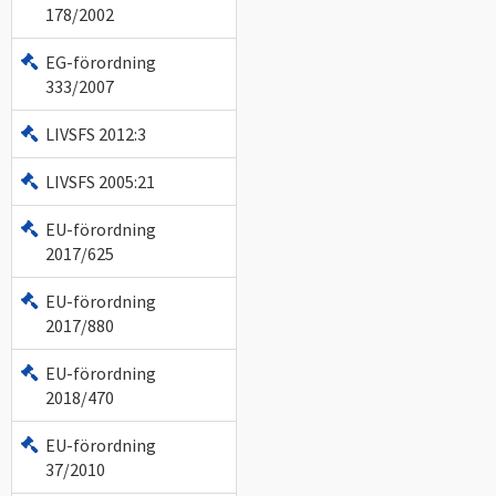
178/2002
EG-förordning
333/2007
LIVSFS 2012:3
LIVSFS 2005:21
EU-förordning
2017/625
EU-förordning
2017/880
EU-förordning
2018/470
EU-förordning
37/2010