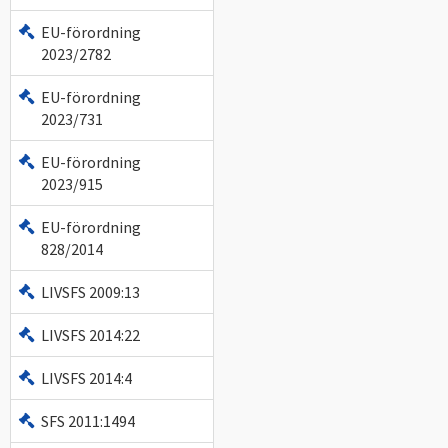
EU-förordning
2023/2782
EU-förordning
2023/731
EU-förordning
2023/915
EU-förordning
828/2014
LIVSFS 2009:13
LIVSFS 2014:22
LIVSFS 2014:4
SFS 2011:1494