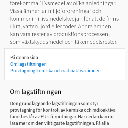
förekomma i livsmedel av olika anledningar.
Vissa ämnen är miljöföroreningar och
kommer in i livsmedelskedjan för att de finns
i luft, vatten, jord eller foder. Andra ämnen
kan vara rester av produktionsprocessen,
som växtskyddsmedel och läkemedelsrester.
Om lagstiftningen
Provtagning kemiska och radioaktiva ämnen
Om lagstiftningen
Den grundläggande lagstiftningen som styr
provtagning för kontroll av kemiska och radioaktiva
faror består av EU:s förordningar. Här nedan kan du
läsa mer om den viktigaste lagstiftningen. På alla