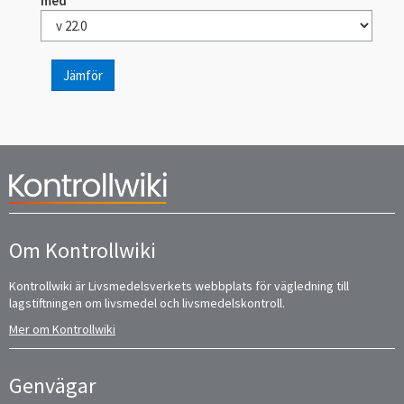
med
Jämför
Om Kontrollwiki
Kontrollwiki är Livsmedelsverkets webbplats för vägledning till
lagstiftningen om livsmedel och livsmedelskontroll.
Mer om Kontrollwiki
Genvägar