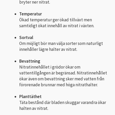
bryter ner nitrat.
Temperatur
Ökad temperatur ger ökad tillväxt men
samtidigt ökat innehåll av nitrat i växten.
Sortval
Om möjligt bör man välja sorter som naturligt
innehåller lägre halter av nitrat.
Bevattning
Nitratinnehållet i grödor ökar om
vattentillgången är begränsad. Nitratinnehållet
ökar även om bevattning sker med vatten från
förorenade brunnar med höga nitrathalter.
Planttäthet
Täta bestånd där bladen skuggar varandra ökar
halten av nitrat.