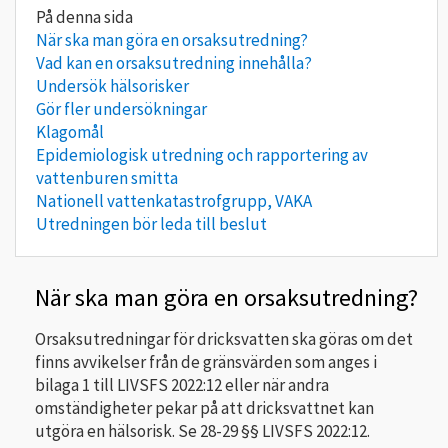
När ska man göra en orsaksutredning?
Vad kan en orsaksutredning innehålla?
Undersök hälsorisker
Gör fler undersökningar
Klagomål
Epidemiologisk utredning och rapportering av
vattenburen smitta
Nationell vattenkatastrofgrupp, VAKA
Utredningen bör leda till beslut
När ska man göra en orsaksutredning?
Orsaksutredningar för dricksvatten ska göras om det
finns avvikelser från de gränsvärden som anges i
bilaga 1 till LIVSFS 2022:12 eller när andra
omständigheter pekar på att dricksvattnet kan
utgöra en hälsorisk. Se 28-29 §§ LIVSFS 2022:12.