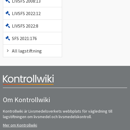
LIVSFS 2008:13
LIVSFS 2022:12
LIVSFS 2022:8
SFS 2021:176
All lagstiftning
Om Kontrollwiki
Kontrollwiki är Livsmedelsverkets webbplats för vägledning till
lagstiftningen om livsmedel och livsmedelskontroll.
Mer om Kontrollwiki