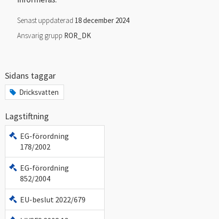
Senast uppdaterad
18 december 2024
Ansvarig grupp
ROR_DK
Sidans taggar
Dricksvatten
Lagstiftning
EG-förordning
178/2002
EG-förordning
852/2004
EU-beslut 2022/679