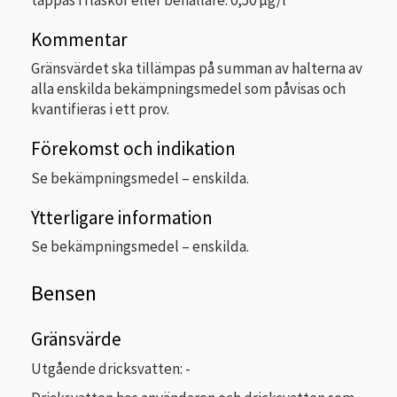
Kommentar
Gränsvärdet ska tillämpas på summan av halterna av
alla enskilda bekämpningsmedel som påvisas och
kvantifieras i ett prov.
Förekomst och indikation
Se bekämpningsmedel – enskilda.
Ytterligare information
Se bekämpningsmedel – enskilda.
Bensen
Gränsvärde
Utgående dricksvatten: -