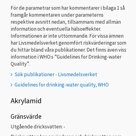
För de parametrar som har kommentarer i bilaga 1 så
framgår kommentaren under parameterns
respektive avsnitt nedan, tillsammans med allmän
information och eventuella hälsoeffekter.
Informationen är inte uttömmande. För vissa ämnen
har Livsmedelsverket genomfört riskvärderingar som
du hittar bland våra publikationer. Det finns även viss
information i WHO:s ”Guidelines for Drinking-water
Quality”.
Sök publikationer - Livsmedelsverket
Guidelines for drinking-water quality, WHO
Akrylamid
Gränsvärde
Utgående dricksvatten: -