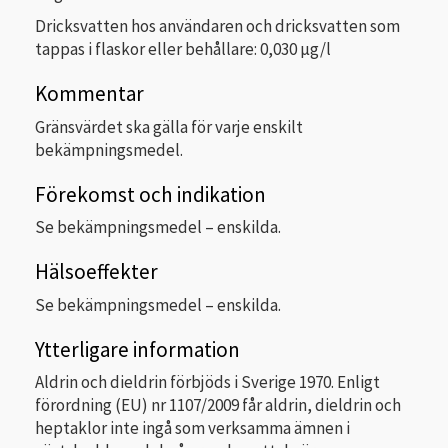
Dricksvatten hos användaren och dricksvatten som
tappas i flaskor eller behållare: 0,030 µg/l
Kommentar
Gränsvärdet ska gälla för varje enskilt
bekämpningsmedel.
Förekomst och indikation
Se bekämpningsmedel – enskilda.
Hälsoeffekter
Se bekämpningsmedel – enskilda.
Ytterligare information
Aldrin och dieldrin förbjöds i Sverige 1970. Enligt
förordning (EU) nr 1107/2009 får aldrin, dieldrin och
heptaklor inte ingå som verksamma ämnen i