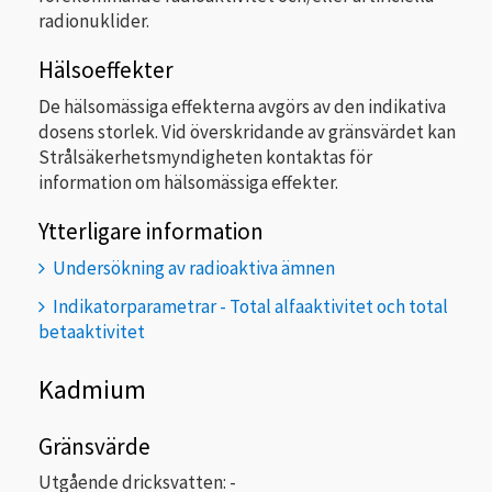
radionuklider.
Hälsoeffekter
De hälsomässiga effekterna avgörs av den indikativa
dosens storlek. Vid överskridande av gränsvärdet kan
Strålsäkerhetsmyndigheten kontaktas för
information om hälsomässiga effekter.
Ytterligare information
Undersökning av radioaktiva ämnen
Indikatorparametrar - Total alfaaktivitet och total
betaaktivitet
Kadmium
Gränsvärde
Utgående dricksvatten: -