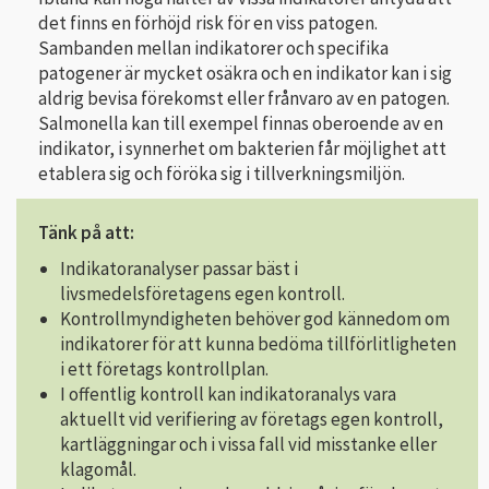
det finns en förhöjd risk för en viss patogen.
Sambanden mellan indikatorer och specifika
patogener är mycket osäkra och en indikator kan i sig
aldrig bevisa förekomst eller frånvaro av en patogen.
Salmonella kan till exempel finnas oberoende av en
indikator, i synnerhet om bakterien får möjlighet att
etablera sig och föröka sig i tillverkningsmiljön.
Tänk på att:
Indikatoranalyser passar bäst i
livsmedelsföretagens egen kontroll.
Kontrollmyndigheten behöver god kännedom om
indikatorer för att kunna bedöma tillförlitligheten
i ett företags kontrollplan.
I offentlig kontroll kan indikatoranalys vara
aktuellt vid verifiering av företags egen kontroll,
kartläggningar och i vissa fall vid misstanke eller
klagomål.