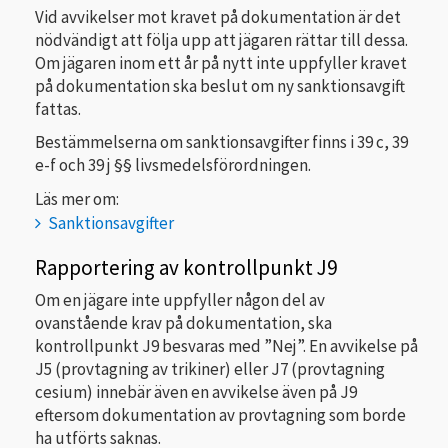
Vid avvikelser mot kravet på dokumentation är det
nödvändigt att följa upp att jägaren rättar till dessa.
Om jägaren inom ett år på nytt inte uppfyller kravet
på dokumentation ska beslut om ny sanktionsavgift
fattas.
Bestämmelserna om sanktionsavgifter finns i 39 c, 39
e-f och 39 j §§ livsmedelsförordningen.
Läs mer om:
Sanktionsavgifter
Rapportering av kontrollpunkt J9
Om en jägare inte uppfyller någon del av
ovanstående krav på dokumentation, ska
kontrollpunkt J9 besvaras med ”Nej”. En avvikelse på
J5 (provtagning av trikiner) eller J7 (provtagning
cesium) innebär även en avvikelse även på J9
eftersom dokumentation av provtagning som borde
ha utförts saknas.