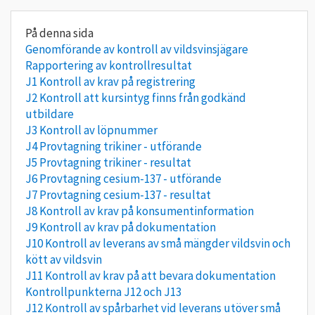
Genomförande av kontroll av vildsvinsjägare
Rapportering av kontrollresultat
J1 Kontroll av krav på registrering
J2 Kontroll att kursintyg finns från godkänd
utbildare
J3 Kontroll av löpnummer
J4 Provtagning trikiner - utförande
J5 Provtagning trikiner - resultat
J6 Provtagning cesium-137 - utförande
J7 Provtagning cesium-137 - resultat
J8 Kontroll av krav på konsumentinformation
J9 Kontroll av krav på dokumentation
J10 Kontroll av leverans av små mängder vildsvin och
kött av vildsvin
J11 Kontroll av krav på att bevara dokumentation
Kontrollpunkterna J12 och J13
J12 Kontroll av spårbarhet vid leverans utöver små