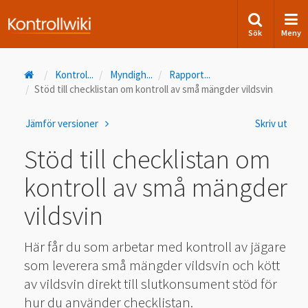
Sök
Meny
Kontrol
...
Myndigh
...
Rapport
...
Stöd till checklistan om kontroll av små mängder vildsvin
Jämför versioner
Skriv ut
Stöd till checklistan om
kontroll av små mängder
vildsvin
Här får du som arbetar med kontroll av jägare
som leverera små mängder vildsvin och kött
av vildsvin direkt till slutkonsument stöd för
hur du använder checklistan.