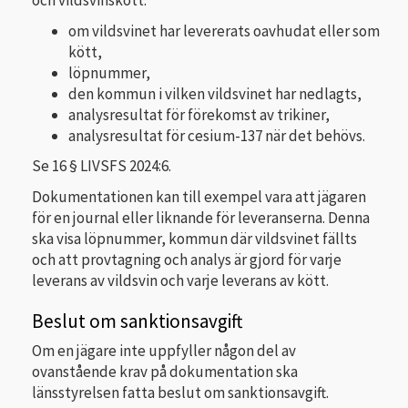
och vildsvinskött:
om vildsvinet har levererats oavhudat eller som
kött,
löpnummer,
den kommun i vilken vildsvinet har nedlagts,
analysresultat för förekomst av trikiner,
analysresultat för cesium-137 när det behövs.
Se 16 § LIVSFS 2024:6.
Dokumentationen kan till exempel vara att jägaren
för en journal eller liknande för leveranserna. Denna
ska visa löpnummer, kommun där vildsvinet fällts
och att provtagning och analys är gjord för varje
leverans av vildsvin och varje leverans av kött.
Beslut om sanktionsavgift
Om en jägare inte uppfyller någon del av
ovanstående krav på dokumentation ska
länsstyrelsen fatta beslut om sanktionsavgift.