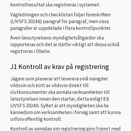
kontrollresultat ska registreras i systemet.
Vägledningen och checklistan följer föreskriften
(LIVSFS 2024:6) paragraf för paragraf, men vissa
paragrafer är uppdelade i flera kontrollpunkter.
Även länsstyrelsens myndighetsåtgärder ska
rapporteras och det är därför viktigt att dessa också
registreras i Obelix.
J1 Kontroll av krav på registrering
Jägare som planerar att leverera små mängder
vildsvin och kött av vildsvin direkt till
slutkonsumenter ska anmäla verksamheten till
länsstyrelsen innan den startar, detta enligt 8 §
LIVSFS 2024:6. Syftet är att myndigheten ska ha
kännedom om verksamheten i förväg samt att kunna
utföra offentlig kontroll.
Kontroll av anmälan om registrering görs främst med