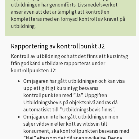
utbildningen har genomförts. Livsmedelsverket
anser även att det är lämpligt att kontrollen
kompletteras med en förnyad kontroll av kravet på
utbildning.
Rapportering av kontrollpunkt J2
Kontroll av utbildning och att det finns ett kursintyg
från godkänd utbildare rapporteras under
kontrollpunkten J2:
Om jägaren har gått utbildningen och kan visa
upp ett giltigt kursintyg besvaras
kontrollpunkten med ”Ja”. Uppgiften
Utbildningsbevis på objektsnivå ändras då
automatiskt till "Utbildningsbevis finns".
Om jägaren inte har gått utbildningen men
säljer vildsvin eller kött av vildsvin till
konsument, ska kontrollpunkten besvaras med
”Nej” eftersom det då är en avvikelse. Denna