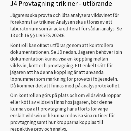
J4 Provtagning trikiner - utförande
Jägarens ska provta och låta analysera vildsvinet för
förekomst av trikiner. Analysen ska utföras av ett
laboratorium som är ackrediterat för sådan analys. Se
13 och 16 §§ LIVSFS 2024:6.
Kontroll kan oftast utföras genom att kontrollera
dokumentationen. Se J9 nedan. Jägaren behöver i sin
dokumentation kunna visa en koppling mellan
vildsvin, kött och provtagning. Ett enkelt sätt för
jägaren att ha denna koppling är att använda
löpnummer som märkning för provets i följesedeln.
Då kommer det att finnas med på analysprotokollet.
Om kontrollen görs på plats och om vildsvinskroppar
eller kött av vildsvin finns hos jägaren, bör denne
kunna visa att provtagning har utförts för varje
enskilt vildsvin och kunna redovisa sina rutiner för
provtagning samt hur kropparna kopplas till
respektive prov och analys.