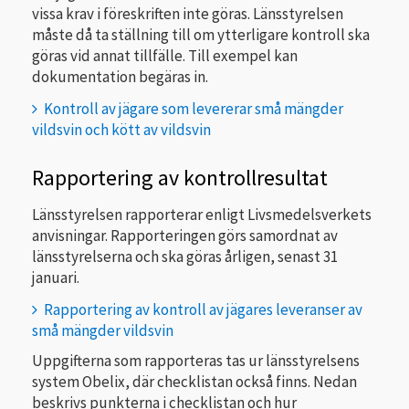
vissa krav i föreskriften inte göras. Länsstyrelsen
måste då ta ställning till om ytterligare kontroll ska
göras vid annat tillfälle. Till exempel kan
dokumentation begäras in.
Kontroll av jägare som levererar små mängder
vildsvin och kött av vildsvin
Rapportering av kontrollresultat
Länsstyrelsen rapporterar enligt Livsmedelsverkets
anvisningar. Rapporteringen görs samordnat av
länsstyrelserna och ska göras årligen, senast 31
januari.
Rapportering av kontroll av jägares leveranser av
små mängder vildsvin
Uppgifterna som rapporteras tas ur länsstyrelsens
system Obelix, där checklistan också finns. Nedan
beskrivs punkterna i checklistan och hur