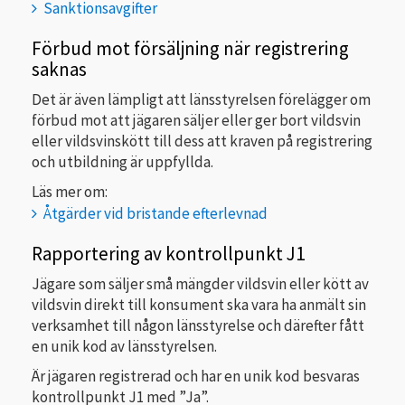
Sanktionsavgifter
Förbud mot försäljning när registrering
saknas
Det är även lämpligt att länsstyrelsen förelägger om
förbud mot att jägaren säljer eller ger bort vildsvin
eller vildsvinskött till dess att kraven på registrering
och utbildning är uppfyllda.
Läs mer om:
Åtgärder vid bristande efterlevnad
Rapportering av kontrollpunkt J1
Jägare som säljer små mängder vildsvin eller kött av
vildsvin direkt till konsument ska vara ha anmält sin
verksamhet till någon länsstyrelse och därefter fått
en unik kod av länsstyrelsen.
Är jägaren registrerad och har en unik kod besvaras
kontrollpunkt J1 med ”Ja”.