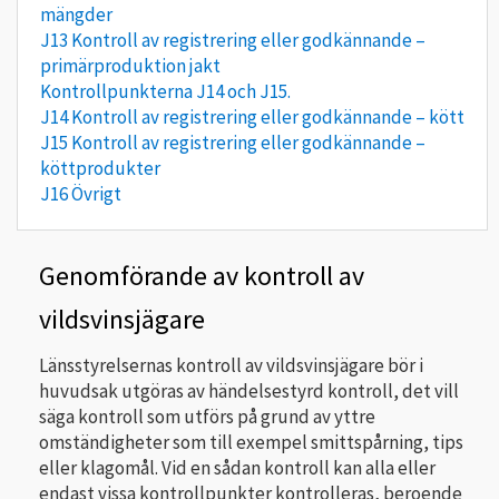
mängder
J13 Kontroll av registrering eller godkännande –
primärproduktion jakt
Kontrollpunkterna J14 och J15.
J14 Kontroll av registrering eller godkännande – kött
J15 Kontroll av registrering eller godkännande –
köttprodukter
J16 Övrigt
Genomförande av kontroll av
vildsvinsjägare
Länsstyrelsernas kontroll av vildsvinsjägare bör i
huvudsak utgöras av händelsestyrd kontroll, det vill
säga kontroll som utförs på grund av yttre
omständigheter som till exempel smittspårning, tips
eller klagomål. Vid en sådan kontroll kan alla eller
endast vissa kontrollpunkter kontrolleras, beroende