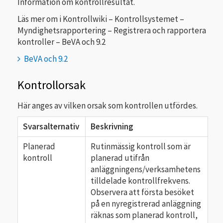
Information om kontrollresultat.
Läs mer om i Kontrollwiki – Kontrollsystemet –
Myndighetsrapportering – Registrera och rapportera
kontroller – BeVA och 9.2
BeVA och 9.2
Kontrollorsak
Här anges av vilken orsak som kontrollen utfördes.
Svarsalternativ
Beskrivning
Planerad
Rutinmässig kontroll som är
kontroll
planerad utifrån
anläggningens/verksamhetens
tilldelade kontrollfrekvens.
Observera att första besöket
på en nyregistrerad anläggning
räknas som planerad kontroll,