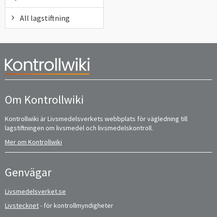
All lagstiftning
Om Kontrollwiki
Kontrollwiki är Livsmedelsverkets webbplats för vägledning till
lagstiftningen om livsmedel och livsmedelskontroll.
Mer om Kontrollwiki
Genvägar
Livsmedelsverket.se
Livstecknet
- för kontrollmyndigheter