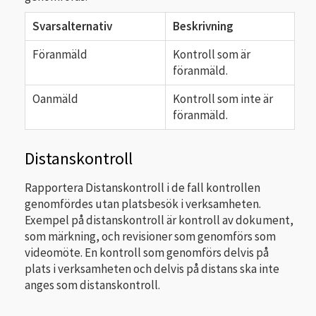
Svarsalternativ
Beskrivning
Föranmäld
Kontroll som är
föranmäld.
Oanmäld
Kontroll som inte är
föranmäld.
Distanskontroll
Rapportera Distanskontroll i de fall kontrollen
genomfördes utan platsbesök i verksamheten.
Exempel på distanskontroll är kontroll av dokument,
som märkning, och revisioner som genomförs som
videomöte. En kontroll som genomförs delvis på
plats i verksamheten och delvis på distans ska inte
anges som distanskontroll.