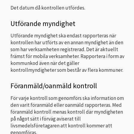
Det datum då kontrollen utfördes.
Utförande myndighet
Utförande myndighet ska endast rapporteras när
kontrollen har utförts av en annan myndighet än den
som har verksamheten registrerad. Det är aktuellt
främst för mobila verksamheter. Rapportera i form av
kommunkod även när det gäller
kontrollmyndigheter som består av flera kommuner.
Föranmäld/oanmäld kontroll
För varje kontroll som genomförs ska information om
den varit föranmäld eller oanmäld rapporteras. Med
föranmäld kontroll menas kontroll där myndigheten
på något sätt i förväg aviserat till
livsmedelsföretagaren att kontroll kommer att
genomföras.