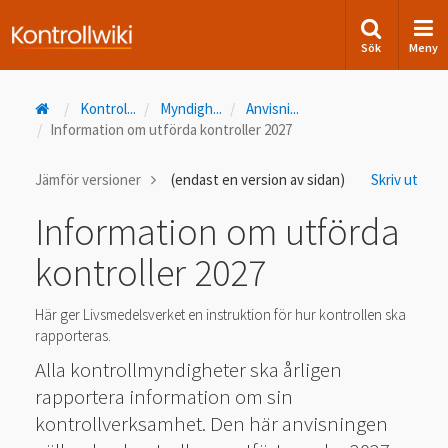
Sök
Meny
Kontrol
...
Myndigh
...
Anvisni
...
Information om utförda kontroller 2027
Jämför versioner
(endast en version av sidan)
Skriv ut
Information om utförda
kontroller 2027
Här ger Livsmedelsverket en instruktion för hur kontrollen ska
rapporteras.
Alla kontrollmyndigheter ska årligen
rapportera information om sin
kontrollverksamhet. Den här anvisningen