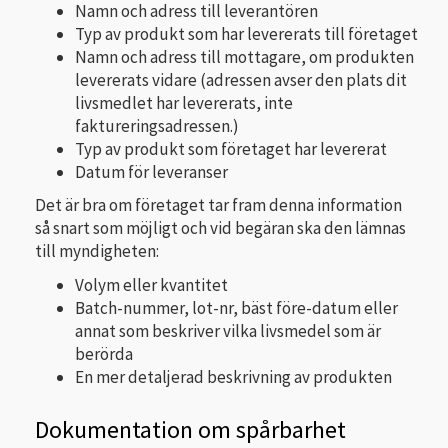
Namn och adress till leverantören
Typ av produkt som har levererats till företaget
Namn och adress till mottagare, om produkten
levererats vidare (adressen avser den plats dit
livsmedlet har levererats, inte
faktureringsadressen.)
Typ av produkt som företaget har levererat
Datum för leveranser
Det är bra om företaget tar fram denna information
så snart som möjligt och vid begäran ska den lämnas
till myndigheten:
Volym eller kvantitet
Batch-nummer, lot-nr, bäst före-datum eller
annat som beskriver vilka livsmedel som är
berörda
En mer detaljerad beskrivning av produkten
Dokumentation om spårbarhet