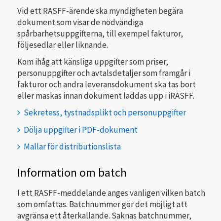
Vid ett RASFF-ärende ska myndigheten begära
dokument som visar de nödvändiga
spårbarhetsuppgifterna, till exempel fakturor,
följesedlar eller liknande.
Kom ihåg att känsliga uppgifter som priser,
personuppgifter och avtalsdetaljer som framgår i
fakturor och andra leveransdokument ska tas bort
eller maskas innan dokument laddas upp i iRASFF.
Sekretess, tystnadsplikt och personuppgifter
Dölja uppgifter i PDF-dokument
Mallar för distributionslista
Information om batch
I ett RASFF-meddelande anges vanligen vilken batch
som omfattas. Batchnummer gör det möjligt att
avgränsa ett återkallande. Saknas batchnummer,