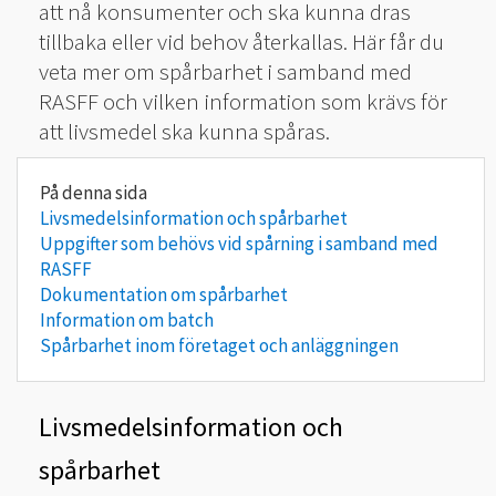
att nå konsumenter och ska kunna dras
tillbaka eller vid behov återkallas. Här får du
veta mer om spårbarhet i samband med
RASFF och vilken information som krävs för
att livsmedel ska kunna spåras.
Livsmedelsinformation och spårbarhet
Uppgifter som behövs vid spårning i samband med
RASFF
Dokumentation om spårbarhet
Information om batch
Spårbarhet inom företaget och anläggningen
Livsmedelsinformation och
spårbarhet