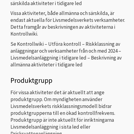
särskilda aktiviteter i tidigare led
Vissa aktiviteter, både allmänna och särskilda, är
endast aktuella för Livsmedelsverkets verksamheter.
Detta framgår av beskrivningen av aktiviteterna i
Kontrollwiki.
Se Kontrollwiki – Utföra kontroll – Riskklassning av
anläggningar och verksamheter från och med 2024 –
Livsmedelsanläggning i tidigare led – Beskrivning av
allmänna aktiviteter i tidigare led
Produktgrupp
För vissa aktiviteter det är aktuellt att ange
produktgrupp. Om myndigheten använder
Livsmedelsverkets riskklassningsmodell bidrar
produktgrupperna till en ökad kontrollfrekvens.
Produktgrupp är inte aktuellt för inriktningarna
Livsmedelsanläggning i sista led eller
Dricksvattenanläggning.