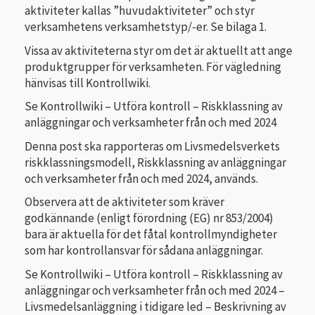
aktiviteter kallas ”huvudaktiviteter” och styr
verksamhetens verksamhetstyp/-er. Se bilaga 1.
Vissa av aktiviteterna styr om det är aktuellt att ange
produktgrupper för verksamheten. För vägledning
hänvisas till Kontrollwiki.
Se Kontrollwiki – Utföra kontroll – Riskklassning av
anläggningar och verksamheter från och med 2024
Denna post ska rapporteras om Livsmedelsverkets
riskklassningsmodell, Riskklassning av anläggningar
och verksamheter från och med 2024, används.
Observera att de aktiviteter som kräver
godkännande (enligt förordning (EG) nr 853/2004)
bara är aktuella för det fåtal kontrollmyndigheter
som har kontrollansvar för sådana anläggningar.
Se Kontrollwiki – Utföra kontroll – Riskklassning av
anläggningar och verksamheter från och med 2024 –
Livsmedelsanläggning i tidigare led – Beskrivning av