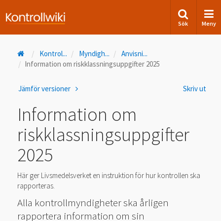
Sök
Meny
Kontrol
...
Myndigh
...
Anvisni
...
Information om riskklassningsuppgifter 2025
Jämför versioner
Skriv ut
Information om
riskklassningsuppgifter
2025
Här ger Livsmedelsverket en instruktion för hur kontrollen ska
rapporteras.
Alla kontrollmyndigheter ska årligen
rapportera information om sin