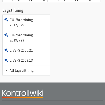
Lagstiftning
EU-förordning
2017/625
EU-förordning
2019/723
LIVSFS 2005:21
LIVSFS 2009:13
All lagstiftning