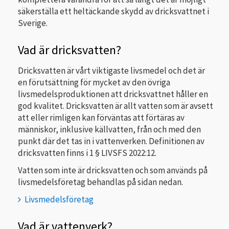
säkerställa ett heltäckande skydd av dricksvattnet i
Sverige.
Vad är dricksvatten?
Dricksvatten är vårt viktigaste livsmedel och det är
en förutsättning för mycket av den övriga
livsmedelsproduktionen att dricksvattnet håller en
god kvalitet. Dricksvatten är allt vatten som är avsett
att eller rimligen kan förväntas att förtäras av
människor, inklusive källvatten, från och med den
punkt där det tas in i vattenverken. Definitionen av
dricksvatten finns i 1 § LIVSFS 2022:12.
Vatten som inte är dricksvatten och som används på
livsmedelsföretag behandlas på sidan nedan.
Livsmedelsföretag
Vad är vattenverk?