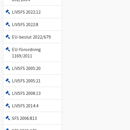
LIVSFS 2022:12
LIVSFS 2022:8
EU-beslut 2022/679
EU-förordning
1169/2011
LIVSFS 2005:20
LIVSFS 2005:21
LIVSFS 2008:13
LIVSFS 2014:4
SFS 2006:813