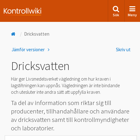
Sök
Meny
Dricksvatten
Jämför versioner
Skriv ut
Dricksvatten
Här ger Livsmedelsverket vägledning om hur kraven i
lagstiftningen kan uppnås. Vägledningen är inte bindande
och utesluter inte andra sätt att uppfylla kraven.
Ta del av information som riktar sig till
producenter, tillhandahållare och användare
av dricksvatten samt till kontrollmyndigheter
och laboratorier.