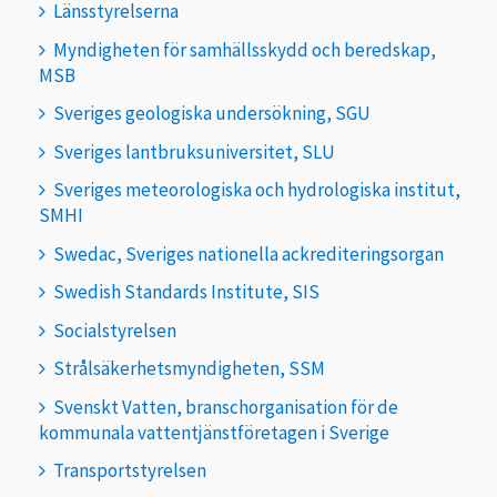
Länsstyrelserna
Myndigheten för samhällsskydd och beredskap,
MSB
Sveriges geologiska undersökning, SGU
Sveriges lantbruksuniversitet, SLU
Sveriges meteorologiska och hydrologiska institut,
SMHI
Swedac, Sveriges nationella ackrediteringsorgan
Swedish Standards Institute, SIS
Socialstyrelsen
Strålsäkerhetsmyndigheten, SSM
Svenskt Vatten, branschorganisation för de
kommunala vattentjänstföretagen i Sverige
Transportstyrelsen