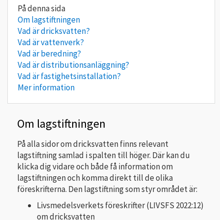
Om lagstiftningen
Vad är dricksvatten?
Vad är vattenverk?
Vad är beredning?
Vad är distributionsanläggning?
Vad är fastighetsinstallation?
Mer information
Om lagstiftningen
På alla sidor om dricksvatten finns relevant
lagstiftning samlad i spalten till höger. Där kan du
klicka dig vidare och både få information om
lagstiftningen och komma direkt till de olika
föreskrifterna. Den lagstiftning som styr området är:
Livsmedelsverkets föreskrifter (LIVSFS 2022:12)
om dricksvatten