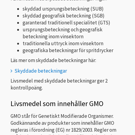
skyddad ursprungsbeteckning (SUB)
skyddad geografisk beteckning (SGB)
garanterad traditionell specialitet (GTS)
ursprungsbeteckning och geografisk
beteckning inom vinsektorn
traditionella uttryck inom vinsektorn
geografiska beteckningar för spritdrycker
Läs mer om skyddade beteckningar här:
Skyddade beteckningar
Livsmedel med skyddade beteckningar ger 2
kontrollpoäng.
Livsmedel som innehåller GMO
GMO står för Genetiskt Modifierade Organismer.
Godkännande av produkter som innehåller GMO
regleras i förordning (EG) nr 1829/2003. Regler om