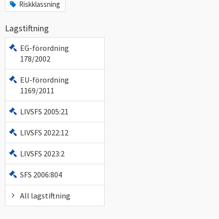
Riskklassning
Lagstiftning
EG-förordning
178/2002
EU-förordning
1169/2011
LIVSFS 2005:21
LIVSFS 2022:12
LIVSFS 2023:2
SFS 2006:804
All lagstiftning