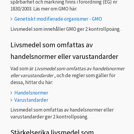
spårbarhet och märkning finns i förordning (EG) nr
1830/2003. Läs mer om GMO här:
Genetiskt modifierade organismer - GMO
Livsmedel som innehåller GMO ger 2 kontrollpoäng.
Livsmedel som omfattas av
handelsnormer eller varustandarder
Vad som är
Livsmedel som omfattas av handelsnormer
eller varustandarder
, och de regler som gäller för
dessa, hittar du här:
Handelsnormer
Varustandarder
Livsmedel som omfattas av handelsnormer eller
varustandarder ger 2 kontrollpoäng.
Stärkelserika livsmedel som