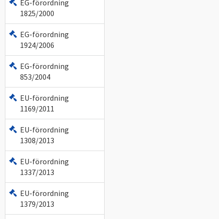
EG-förordning
1825/2000
EG-förordning
1924/2006
EG-förordning
853/2004
EU-förordning
1169/2011
EU-förordning
1308/2013
EU-förordning
1337/2013
EU-förordning
1379/2013