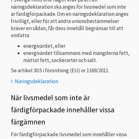
näringsdeklaration ska anges för livsmedel som inte
är färdigförpackade. Om en näringsdeklaration anges
frivilligt, eller för att andra unionsbestämmelser
kräver en sådan, får dess innehåll begränsas till att
omfatta
energivärdet, eller
energivärdet tillsammans med mängderna fett,
mättat fett, sockerarter och salt.
Se artikel 30.5 i förordning (EU) nr 1169/2011.
Näringsdeklaration
När livsmedel som inte är
färdigförpackade innehåller vissa
färgämnen
För färdigförpackade livsmedel som innehåller vissa