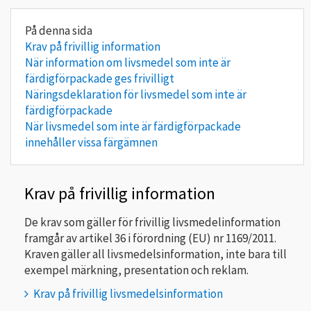
Krav på frivillig information
När information om livsmedel som inte är
färdigförpackade ges frivilligt
Näringsdeklaration för livsmedel som inte är
färdigförpackade
När livsmedel som inte är färdigförpackade
innehåller vissa färgämnen
Krav på frivillig information
De krav som gäller för frivillig livsmedelinformation
framgår av artikel 36 i förordning (EU) nr 1169/2011.
Kraven gäller all livsmedelsinformation, inte bara till
exempel märkning, presentation och reklam.
Krav på frivillig livsmedelsinformation