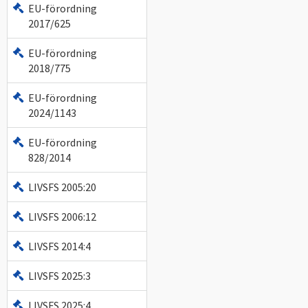
EU-förordning
2017/625
EU-förordning
2018/775
EU-förordning
2024/1143
EU-förordning
828/2014
LIVSFS 2005:20
LIVSFS 2006:12
LIVSFS 2014:4
LIVSFS 2025:3
LIVSFS 2025:4