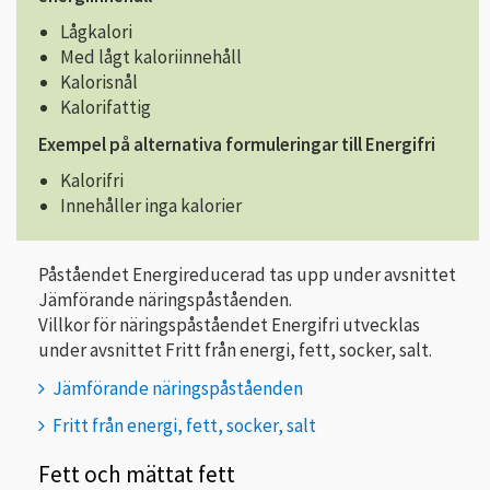
Lågkalori
Med lågt kaloriinnehåll
Kalorisnål
Kalorifattig
Exempel på alternativa formuleringar till Energifri
Kalorifri
Innehåller inga kalorier
Påståendet Energireducerad tas upp under avsnittet
Jämförande näringspåståenden.
Villkor för näringspåståendet Energifri utvecklas
under avsnittet Fritt från energi, fett, socker, salt.
Jämförande näringspåståenden
Fritt från energi, fett, socker, salt
Fett och mättat fett