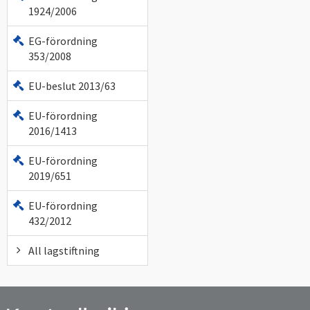
1924/2006
EG-förordning
353/2008
EU-beslut 2013/63
EU-förordning
2016/1413
EU-förordning
2019/651
EU-förordning
432/2012
All lagstiftning