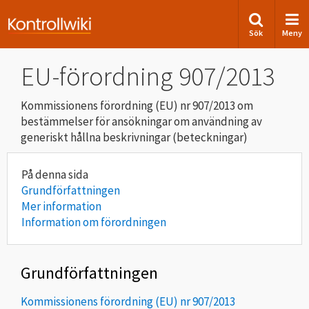
Sök
Meny
EU-förordning 907/2013
Kommissionens förordning (EU) nr 907/2013 om
bestämmelser för ansökningar om användning av
generiskt hållna beskrivningar (beteckningar)
Grundförfattningen
Mer information
Information om förordningen
Grundförfattningen
Kommissionens förordning (EU) nr 907/2013