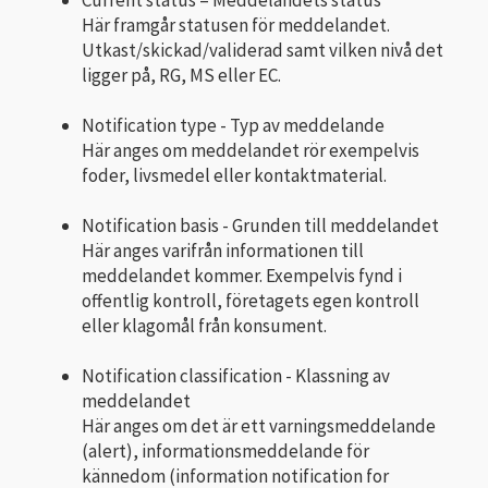
Här framgår statusen för meddelandet.
Utkast/skickad/validerad samt vilken nivå det
ligger på, RG, MS eller EC.
Notification type - Typ av meddelande
Här anges om meddelandet rör exempelvis
foder, livsmedel eller kontaktmaterial.
Notification basis - Grunden till meddelandet
Här anges varifrån informationen till
meddelandet kommer. Exempelvis fynd i
offentlig kontroll, företagets egen kontroll
eller klagomål från konsument.
Notification classification - Klassning av
meddelandet
Här anges om det är ett varningsmeddelande
(alert), informationsmeddelande för
kännedom (information notification for