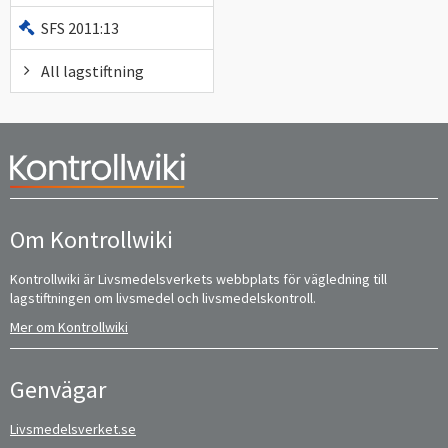
SFS 2011:13
All lagstiftning
Om Kontrollwiki
Kontrollwiki är Livsmedelsverkets webbplats för vägledning till
lagstiftningen om livsmedel och livsmedelskontroll.
Mer om Kontrollwiki
Genvägar
Livsmedelsverket.se