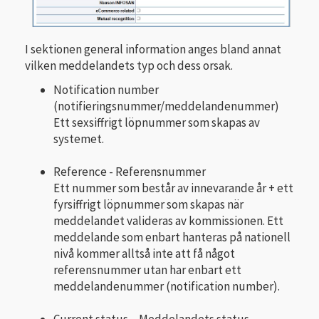
I sektionen general information anges bland annat
vilken meddelandets typ och dess orsak.
Notification number
(notifieringsnummer/meddelandenummer)
Ett sexsiffrigt löpnummer som skapas av
systemet.
Reference - Referensnummer
Ett nummer som består av innevarande år + ett
fyrsiffrigt löpnummer som skapas när
meddelandet valideras av kommissionen. Ett
meddelande som enbart hanteras på nationell
nivå kommer alltså inte att få något
referensnummer utan har enbart ett
meddelandenummer (notification number).
Current status – Meddelandets status