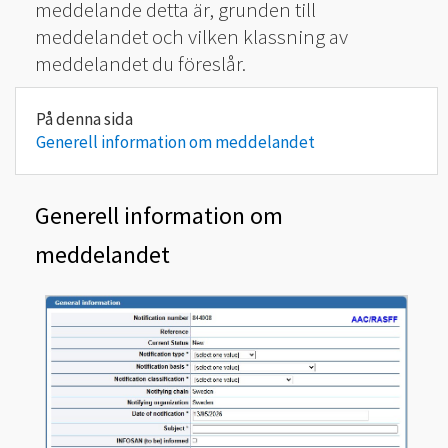
meddelande detta är, grunden till
meddelandet och vilken klassning av
meddelandet du föreslår.
Generell information om meddelandet
Generell information om
meddelandet