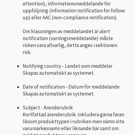
attention), informationsmeddelande för
uppföljning (information notification for follow
up) eller AAC (non-compliance notification).
Om klassningen av meddelandet är alert
notification (varningsmeddelande) måste
risken vara allvarlig, detta anges i sektionen
risk.
Notifying country - Landet som meddelar
Skapas automatiskt av systemet.
Date of notification - Datum för meddelande
Skapas automatiskt av systemet.
Subject - Ärenderubrik
Kortfattad ärenderubrik. Inkludera gärna faran
liksom produkttypen i rubriken men nämn inte
varumärkesnamn eller liknande här samt om