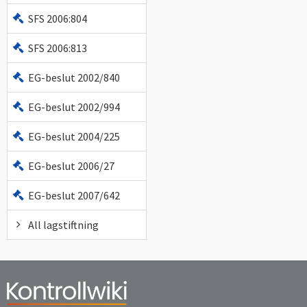
SFS 2006:804
SFS 2006:813
EG-beslut 2002/840
EG-beslut 2002/994
EG-beslut 2004/225
EG-beslut 2006/27
EG-beslut 2007/642
All lagstiftning