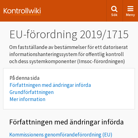
Sök
Meny
EU-förordning 2019/1715
Om fastställande av bestämmelser för ett datoriserat
informationshanteringssystem för offentlig kontroll
och dess systemkomponenter (Imsoc-förordningen)
Författningen med ändringar införda
Grundförfattningen
Mer information
Författningen med ändringar införda
Kommissionens genomförandeförordning (EU)