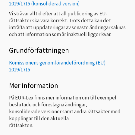
2019/1715 (konsoliderad version)
Vi strävar alltid efter att all publicering av EU-
rättsakter ska vara korrekt. Trots detta kan det
inträffa att uppdateringar av senaste ändringar saknas
och att information som är inaktuell ligger kvar.
Grundförfattningen
Komissionens genomförandeförordning (EU)
2019/1715
Mer information
På EUR-Lex finns mer information om till exempel
beslutade och föreslagna ändringar,
konsoliderade versioner samt andra rättsakter med
kopplingar till den aktuella
rättsakten.