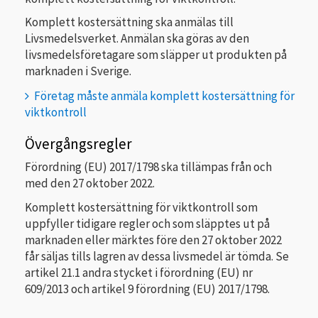
Komplett kostersättning ska anmälas till
Livsmedelsverket. Anmälan ska göras av den
livsmedelsföretagare som släpper ut produkten på
marknaden i Sverige.
Företag måste anmäla komplett kostersättning för
viktkontroll
Övergångsregler
Förordning (EU) 2017/1798 ska tillämpas från och
med den 27 oktober 2022.
Komplett kostersättning för viktkontroll som
uppfyller tidigare regler och som släpptes ut på
marknaden eller märktes före den 27 oktober 2022
får säljas tills lagren av dessa livsmedel är tömda. Se
artikel 21.1 andra stycket i förordning (EU) nr
609/2013 och artikel 9 förordning (EU) 2017/1798.