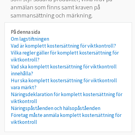
anmälan som finns samt kraven på
sammansättning och märkning.
Om lagstiftningen
Vad är komplett kostersättning för viktkontroll?
Vilka regler gäller för komplett kostersättning för
viktkontroll?
Vad ska komplett kostersättning för viktkontroll
innehålla?
Hur ska komplett kostersättning för viktkontroll
vara märkt?
Näringsdeklaration för komplett kostersättning för
viktkontroll
Näringspåståenden och hälsopåståenden
Företag måste anmäla komplett kostersättning för
viktkontroll