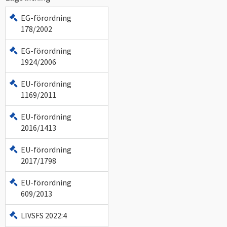
EG-förordning
178/2002
EG-förordning
1924/2006
EU-förordning
1169/2011
EU-förordning
2016/1413
EU-förordning
2017/1798
EU-förordning
609/2013
LIVSFS 2022:4