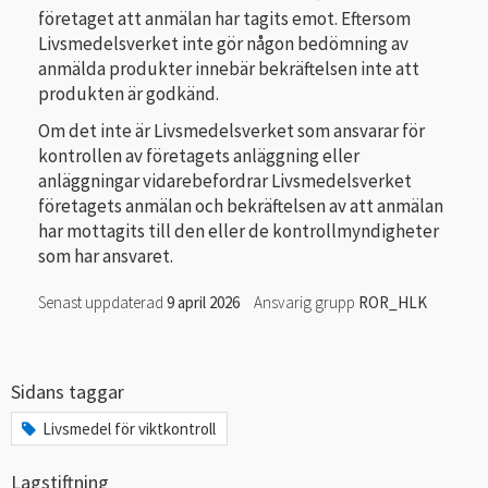
företaget att anmälan har tagits emot. Eftersom
Livsmedelsverket inte gör någon bedömning av
anmälda produkter innebär bekräftelsen inte att
produkten är godkänd.
Om det inte är Livsmedelsverket som ansvarar för
kontrollen av företagets anläggning eller
anläggningar vidarebefordrar Livsmedelsverket
företagets anmälan och bekräftelsen av att anmälan
har mottagits till den eller de kontrollmyndigheter
som har ansvaret.
Senast uppdaterad
9 april 2026
Ansvarig grupp
ROR_HLK
Sidans taggar
Livsmedel för viktkontroll
Lagstiftning