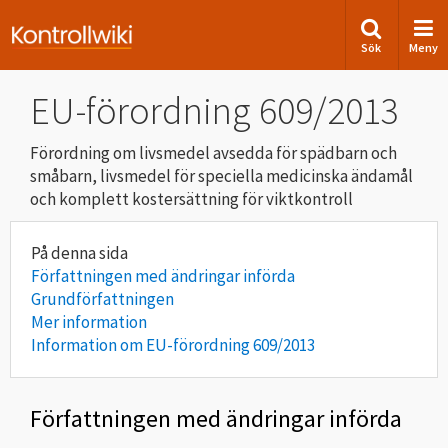
Sök
Meny
EU-förordning 609/2013
Förordning om livsmedel avsedda för spädbarn och
småbarn, livsmedel för speciella medicinska ändamål
och komplett kostersättning för viktkontroll
Författningen med ändringar införda
Grundförfattningen
Mer information
Information om EU-förordning 609/2013
Författningen med ändringar införda