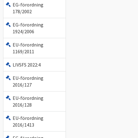
EG-förordning
178/2002
EG-förordning
1924/2006
EU-förordning
1169/2011
LIVSFS 2022:4
EU-förordning
2016/127
EU-förordning
2016/128
EU-förordning
2016/1413