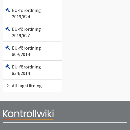
EU-förordning
2019/624
EU-förordning
2019/627
EU-förordning
809/2014
EU-förordning
834/2014
All lagstiftning