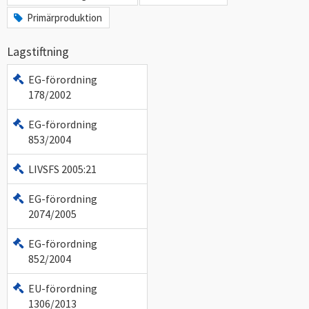
Primärproduktion
Lagstiftning
EG-förordning
178/2002
EG-förordning
853/2004
LIVSFS 2005:21
EG-förordning
2074/2005
EG-förordning
852/2004
EU-förordning
1306/2013