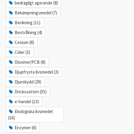
bedrägligt agerande (8)
Bekämpningsmedel (7)
Berikning (11)
Bestrålning (4)
Cesium (8)
Cider (3)
Dioxiner/PCB (8)
Djupfrysta livsmedel (3)
Djurskydd (29)
Dricksvatten (55)
e-handel (13)
Ekologiska livsmedel
(16)
Enzymer (6)