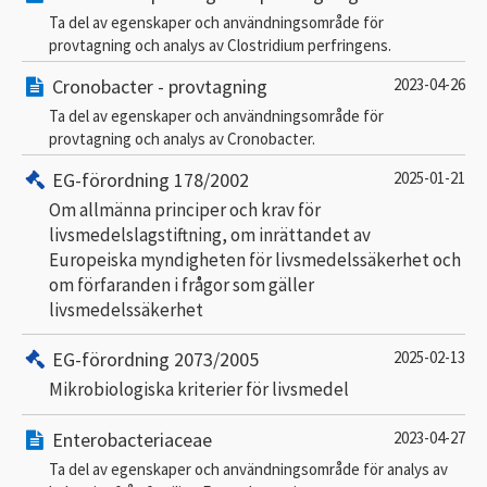
Ta del av egenskaper och användningsområde för
provtagning och analys av Clostridium perfringens.
Cronobacter - provtagning
2023-04-26
Ta del av egenskaper och användningsområde för
provtagning och analys av Cronobacter.
EG-förordning 178/2002
2025-01-21
Om allmänna principer och krav för
livsmedelslagstiftning, om inrättandet av
Europeiska myndigheten för livsmedelssäkerhet och
om förfaranden i frågor som gäller
livsmedelssäkerhet
EG-förordning 2073/2005
2025-02-13
Mikrobiologiska kriterier för livsmedel
Enterobacteriaceae
2023-04-27
Ta del av egenskaper och användningsområde för analys av