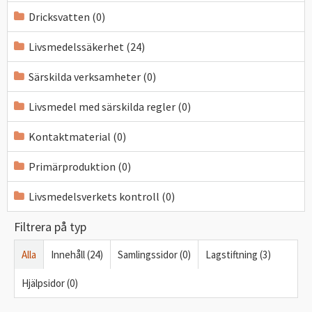
Dricksvatten (0)
Livsmedelssäkerhet (24)
Särskilda verksamheter (0)
Livsmedel med särskilda regler (0)
Kontaktmaterial (0)
Primärproduktion (0)
Livsmedelsverkets kontroll (0)
Filtrera på typ
Alla
Innehåll (24)
Samlingssidor (0)
Lagstiftning (3)
Hjälpsidor (0)