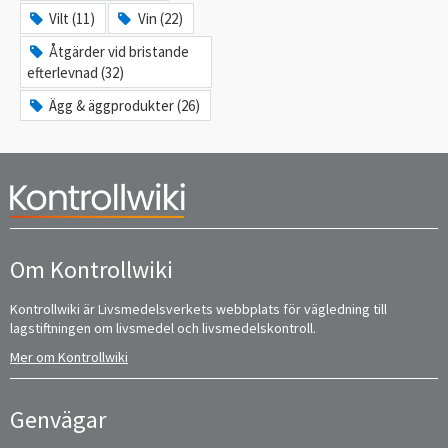
Vilt (11)
Vin (22)
Åtgärder vid bristande
efterlevnad (32)
Ägg & äggprodukter (26)
Om Kontrollwiki
Kontrollwiki är Livsmedelsverkets webbplats för vägledning till
lagstiftningen om livsmedel och livsmedelskontroll.
Mer om Kontrollwiki
Genvägar