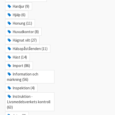
Hardjur (9)
Hjälp (6)
Honung (11)
Huvudkontor (8)
Hägnat vilt (27)
Hälsopåståenden (11)
Häst (14)
Import (86)
Information och
märkning (56)
Inspektion (4)
Instruktion -
Livsmedelsverkets kontroll
(63)