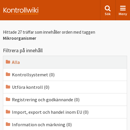
Sök
Meny
Hittade 27 träffar som innehåller orden
med taggen
Mikroorganismer
Filtrera på innehåll
Alla
Kontrollsystemet (0)
Utföra kontroll (0)
Registrering och godkännande (0)
Import, export och handel inom EU (0)
Information och märkning (0)