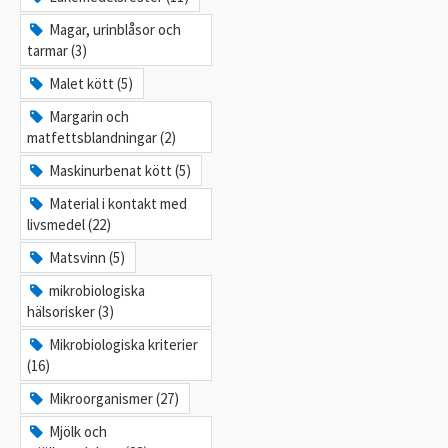
Magar, urinblåsor och
tarmar (3)
Malet kött (5)
Margarin och
matfettsblandningar (2)
Maskinurbenat kött (5)
Material i kontakt med
livsmedel (22)
Matsvinn (5)
mikrobiologiska
hälsorisker (3)
Mikrobiologiska kriterier
(16)
Mikroorganismer (27)
Mjölk och