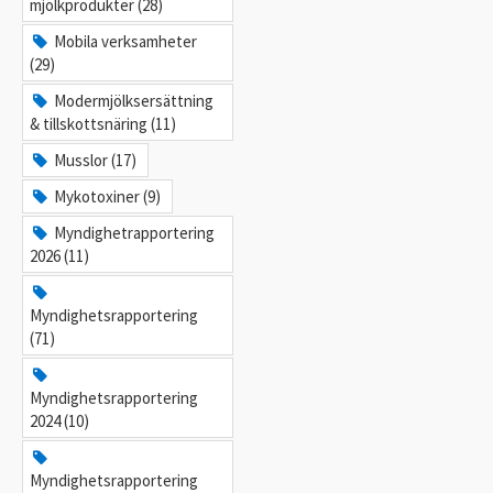
mjölkprodukter (28)
Mobila verksamheter
(29)
Modermjölksersättning
& tillskottsnäring (11)
Musslor (17)
Mykotoxiner (9)
Myndighetrapportering
2026 (11)
Myndighetsrapportering
(71)
Myndighetsrapportering
2024 (10)
Myndighetsrapportering