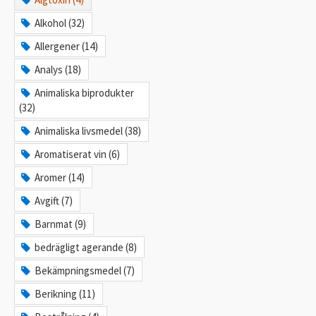
Alkohol (32)
Allergener (14)
Analys (18)
Animaliska biprodukter
(32)
Animaliska livsmedel (38)
Aromatiserat vin (6)
Aromer (14)
Avgift (7)
Barnmat (9)
bedrägligt agerande (8)
Bekämpningsmedel (7)
Berikning (11)