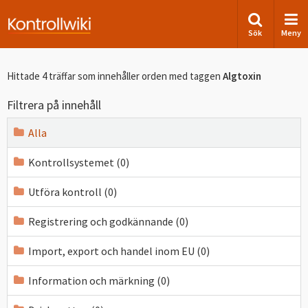
Sök
Meny
Hittade 4 träffar som innehåller orden
med taggen
Algtoxin
Filtrera på innehåll
Alla
Kontrollsystemet (0)
Utföra kontroll (0)
Registrering och godkännande (0)
Import, export och handel inom EU (0)
Information och märkning (0)