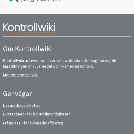
Om Kontrollwiki
Kontrollwiki är Livsmedelsverkets webbplats för vägledning till
lagstiftningen om livsmedel och livsmedelskontroll.
Mer om Kontrollwiki
Genvägar
Livsmedelsverket.se
Livstecknet
- för kontrollmyndigheter
Fråga oss
- för livsmedelsföretag