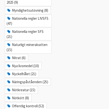
2025 (9)
Myndighetsutövning (8)
Nationella regler LIVSFS
(47)
Nationella regler SFS
(21)
Naturligt mineralvatten
(15)
Nitrat (6)
Nya livsmedel (10)
Nyckelhålet (21)
Näringspåståenden (25)
Nötkreatur (15)
Nötkött (8)
Offentlig kontroll (52)