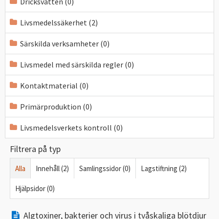
Dricksvatten (0)
Livsmedelssäkerhet (2)
Särskilda verksamheter (0)
Livsmedel med särskilda regler (0)
Kontaktmaterial (0)
Primärproduktion (0)
Livsmedelsverkets kontroll (0)
Filtrera på typ
Alla
Innehåll (2)
Samlingssidor (0)
Lagstiftning (2)
Hjälpsidor (0)
Algtoxiner, bakterier och virus i tvåskaliga blötdjur