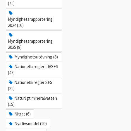
(71)
Myndighetsrapportering
2024 (10)
Myndighetsrapportering
2025 (9)
Myndighetsutövning (8)
Nationella regler LIVSFS
(47)
Nationella regler SFS
(21)
Naturligt mineralvatten
(15)
Nitrat (6)
Nya livsmedel (10)