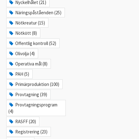
Nyckelhålet (21)
Näringspåståenden (25)
Nötkreatur (15)
Nötkött (8)
Offentlig kontroll (52)
Olivolja (4)
Operativa mål (8)
PAH (5)
Primärproduktion (100)
Provtagning (39)
Provtagningsprogram
(4)
RASFF (20)
Registrering (23)