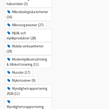
hälsorisker (3)
Mikrobiologiska kriterier
(16)
Mikroorganismer (27)
Mjölk och
mjölkprodukter (28)
Mobila verksamheter
(29)
Modermjölksersättning
& tillskottsnäring (11)
Musslor (17)
Mykotoxiner (9)
Myndighetrapportering
2026 (11)
Myndighetsrapportering