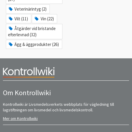
Veterinärintyg (2)
Vilt (11)
Vin (22)
Åtgärder vid bristande
efterlevnad (32)
Ägg & äggprodukter (26)
Om Kontrollwiki
Kontrollwiki är Livsmedelsverkets webbplats för vägledning till
lagstiftningen om livsmedel och livsmedelskontroll.
Mer om Kontrollwiki