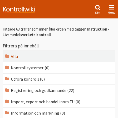
Sök
Meny
Hittade 63 träffar som innehåller orden
med taggen
Instruktion -
Livsmedelsverkets kontroll
Filtrera på innehåll
Alla
Kontrollsystemet (0)
Utföra kontroll (0)
Registrering och godkännande (22)
Import, export och handel inom EU (0)
Information och märkning (0)