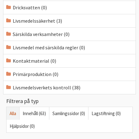
Dricksvatten (0)
Livsmedelssäkerhet (3)
Särskilda verksamheter (0)
Livsmedel med särskilda regler (0)
Kontaktmaterial (0)
Primärproduktion (0)
Livsmedelsverkets kontroll (38)
Filtrera på typ
Alla
Innehåll (63)
Samlingssidor (0)
Lagstiftning (0)
Hjälpsidor (0)