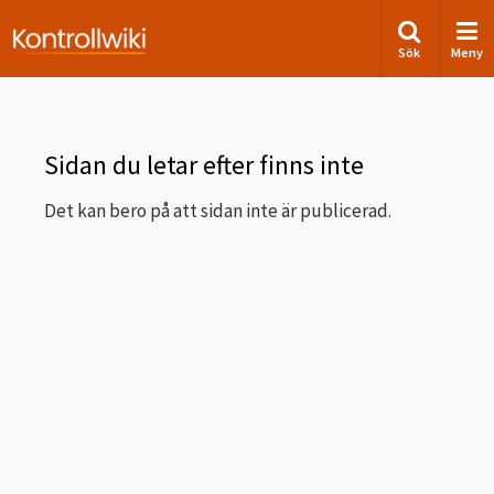
Sök
Meny
Sidan du letar efter finns inte
Det kan bero på att sidan inte är publicerad.