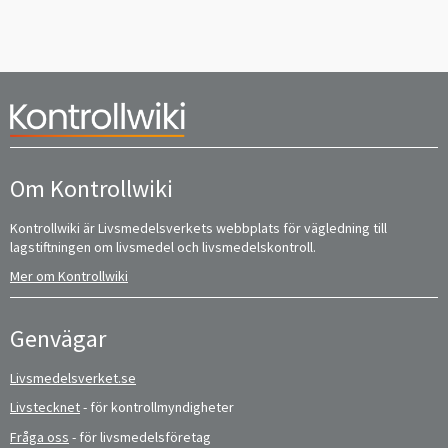
Om Kontrollwiki
Kontrollwiki är Livsmedelsverkets webbplats för vägledning till
lagstiftningen om livsmedel och livsmedelskontroll.
Mer om Kontrollwiki
Genvägar
Livsmedelsverket.se
Livstecknet
- för kontrollmyndigheter
Fråga oss
- för livsmedelsföretag