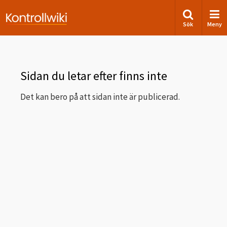
Sök
Meny
Sidan du letar efter finns inte
Det kan bero på att sidan inte är publicerad.