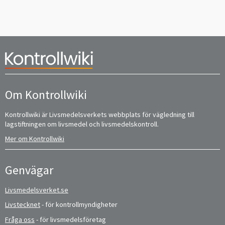
Om Kontrollwiki
Kontrollwiki är Livsmedelsverkets webbplats för vägledning till
lagstiftningen om livsmedel och livsmedelskontroll.
Mer om Kontrollwiki
Genvägar
Livsmedelsverket.se
Livstecknet
- för kontrollmyndigheter
Fråga oss
- för livsmedelsföretag