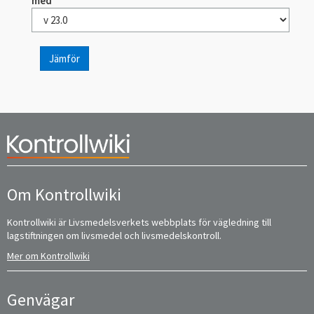
med
Jämför
Om Kontrollwiki
Kontrollwiki är Livsmedelsverkets webbplats för vägledning till
lagstiftningen om livsmedel och livsmedelskontroll.
Mer om Kontrollwiki
Genvägar