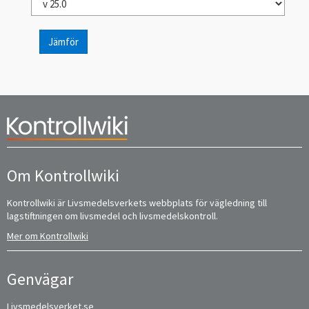
Jämför
Om Kontrollwiki
Kontrollwiki är Livsmedelsverkets webbplats för vägledning till
lagstiftningen om livsmedel och livsmedelskontroll.
Mer om Kontrollwiki
Genvägar
Livsmedelsverket.se