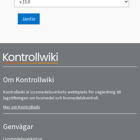
Jämför
Om Kontrollwiki
Kontrollwiki är Livsmedelsverkets webbplats för vägledning till
lagstiftningen om livsmedel och livsmedelskontroll.
Mer om Kontrollwiki
Genvägar
Livsmedelsverket.se