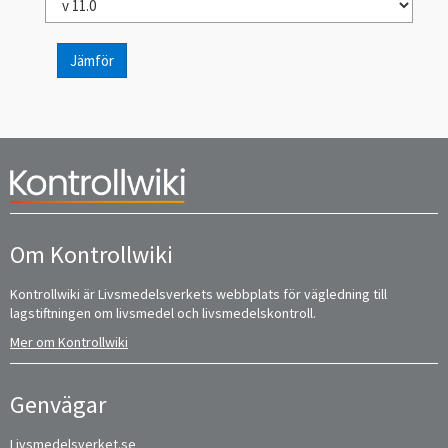
Jämför
Om Kontrollwiki
Kontrollwiki är Livsmedelsverkets webbplats för vägledning till
lagstiftningen om livsmedel och livsmedelskontroll.
Mer om Kontrollwiki
Genvägar
Livsmedelsverket.se