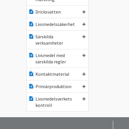
Dricksvatten
Livsmedelssäkerhet
Särskilda
verksamheter
Livsmedel med
särskilda regler
Kontaktmaterial
Primärproduktion
Livsmedelsverkets
kontroll