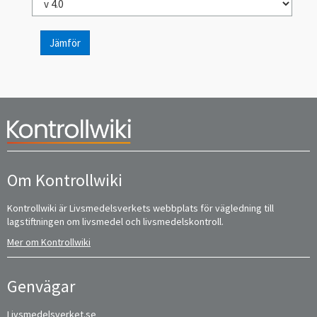
Jämför
Om Kontrollwiki
Kontrollwiki är Livsmedelsverkets webbplats för vägledning till
lagstiftningen om livsmedel och livsmedelskontroll.
Mer om Kontrollwiki
Genvägar
Livsmedelsverket.se