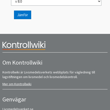
Jämför
Om Kontrollwiki
Kontrollwiki är Livsmedelsverkets webbplats för vägledning till
lagstiftningen om livsmedel och livsmedelskontroll.
Mer om Kontrollwiki
Genvägar
Livsmedelsverket.se