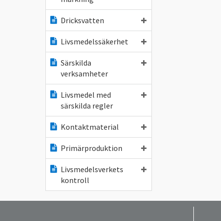
Dricksvatten
Livsmedelssäkerhet
Särskilda
verksamheter
Livsmedel med
särskilda regler
Kontaktmaterial
Primärproduktion
Livsmedelsverkets
kontroll