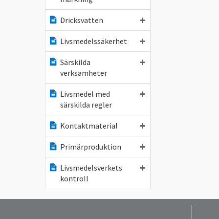
Dricksvatten
Livsmedelssäkerhet
Särskilda
verksamheter
Livsmedel med
särskilda regler
Kontaktmaterial
Primärproduktion
Livsmedelsverkets
kontroll