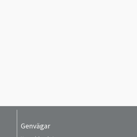
Genvägar