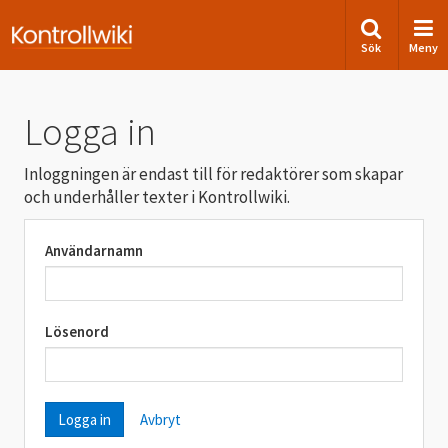
Sök
Meny
Logga in
Inloggningen är endast till för redaktörer som skapar
och underhåller texter i Kontrollwiki.
Användarnamn
Lösenord
Avbryt