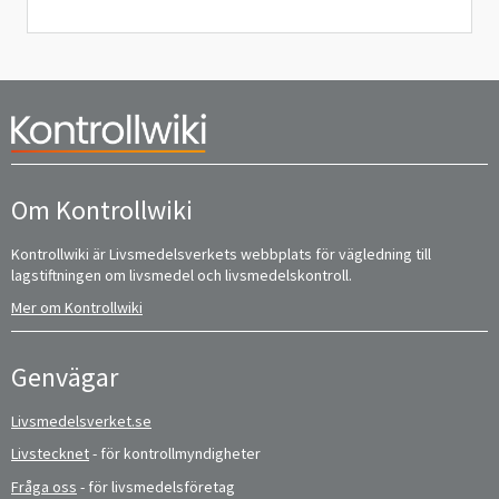
Om Kontrollwiki
Kontrollwiki är Livsmedelsverkets webbplats för vägledning till
lagstiftningen om livsmedel och livsmedelskontroll.
Mer om Kontrollwiki
Genvägar
Livsmedelsverket.se
Livstecknet
- för kontrollmyndigheter
Fråga oss
- för livsmedelsföretag