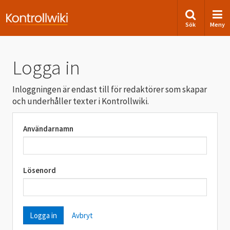
Sök
Meny
Logga in
Inloggningen är endast till för redaktörer som skapar
och underhåller texter i Kontrollwiki.
Användarnamn
Lösenord
Avbryt