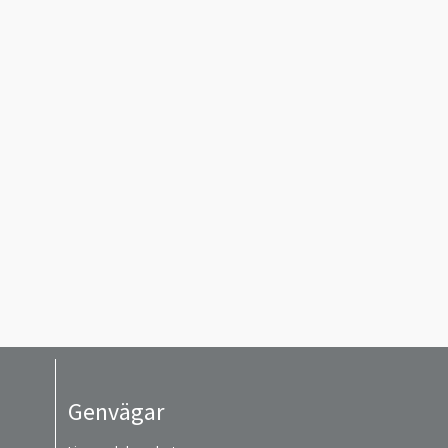
Genvägar